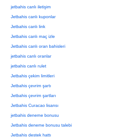
jetbahis canlı iletişim
Jetbahis canlı kuponlar
Jetbahis canlı link
Jetbahis canlı maç izle
Jetbahis canlı oran bahisleri
jetbahis canlı oranlar
jetbahis canlı rulet
Jetbahis çekim limitleri
Jetbahis çevrim şartı
Jetbahis çevrim şartları
Jetbahis Curacao lisansı
jetbahis deneme bonusu
Jetbahis deneme bonusu talebi
Jetbahis destek hattı