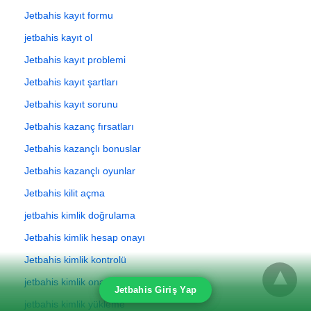
Jetbahis kayıt formu
jetbahis kayıt ol
Jetbahis kayıt problemi
Jetbahis kayıt şartları
Jetbahis kayıt sorunu
Jetbahis kazanç fırsatları
Jetbahis kazançlı bonuslar
Jetbahis kazançlı oyunlar
Jetbahis kilit açma
jetbahis kimlik doğrulama
Jetbahis kimlik hesap onayı
Jetbahis kimlik kontrolü
jetbahis kimlik onayı
Jetbahis Giriş Yap
jetbahis kimlik yükleme