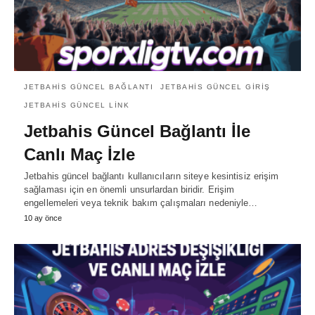
JETBAHIS GÜNCEL BAĞLANTI
JETBAHIS GÜNCEL GIRIŞ
JETBAHIS GÜNCEL LINK
Jetbahis Güncel Bağlantı İle
Canlı Maç İzle
Jetbahis güncel bağlantı kullanıcıların siteye kesintisiz erişim
sağlaması için en önemli unsurlardan biridir. Erişim
engellemeleri veya teknik bakım çalışmaları nedeniyle…
10 ay önce