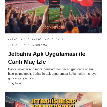
JETBAHIS APK
JETBAHIS APK INDIR
JETBAHIS APK UYGULAMA
Jetbahis Apk Uygulaması ile
Canlı Maç İzle
Bahis severler için mobil deneyim her geçen gün daha önemli
hale gelmektedir. Jetbahis apk uygulaması kullanıcıların siteye
güncel giriş adresi…
11 ay önce