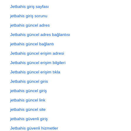
Jetbahis giriş sayfası
jetbahis giriş sorunu
jetbahis güncel adres
Jetbahis güncel adres bağlantısı
jetbahis güncel bağlantı
Jetbahis güncel erişim adresi
Jetbahis güncel erişim bilgileri
Jetbahis güncel erişim tıkla
Jetbahis güncel giris
jetbahis güncel giriş
jetbahis güncel link
jetbahis güncel site
jetbahis güvenli giriş
Jetbahis güvenli hizmetler