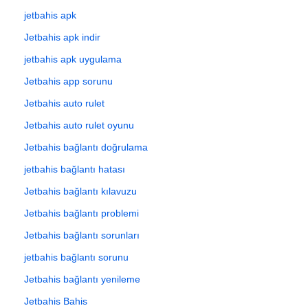
jetbahis apk
Jetbahis apk indir
jetbahis apk uygulama
Jetbahis app sorunu
Jetbahis auto rulet
Jetbahis auto rulet oyunu
Jetbahis bağlantı doğrulama
jetbahis bağlantı hatası
Jetbahis bağlantı kılavuzu
Jetbahis bağlantı problemi
Jetbahis bağlantı sorunları
jetbahis bağlantı sorunu
Jetbahis bağlantı yenileme
Jetbahis Bahis