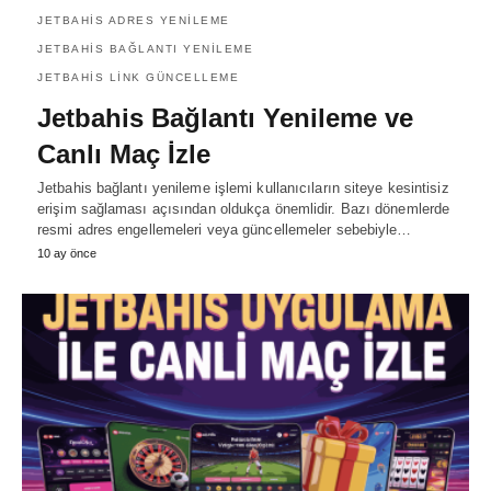
JETBAHIS ADRES YENILEME
JETBAHIS BAĞLANTI YENILEME
JETBAHIS LINK GÜNCELLEME
Jetbahis Bağlantı Yenileme ve
Canlı Maç İzle
Jetbahis bağlantı yenileme işlemi kullanıcıların siteye kesintisiz
erişim sağlaması açısından oldukça önemlidir. Bazı dönemlerde
resmi adres engellemeleri veya güncellemeler sebebiyle…
10 ay önce