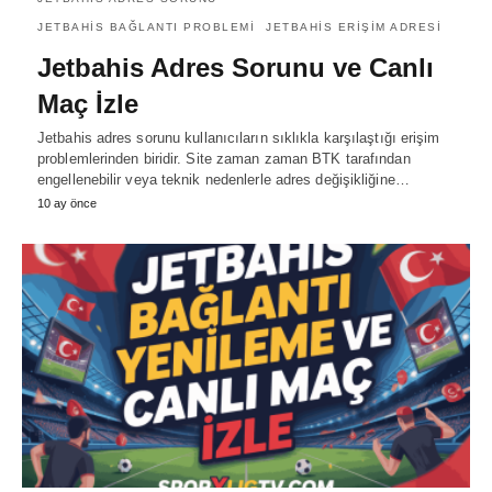
JETBAHIS BAĞLANTI PROBLEMI
JETBAHIS ERIŞIM ADRESI
Jetbahis Adres Sorunu ve Canlı
Maç İzle
Jetbahis adres sorunu kullanıcıların sıklıkla karşılaştığı erişim
problemlerinden biridir. Site zaman zaman BTK tarafından
engellenebilir veya teknik nedenlerle adres değişikliğine…
10 ay önce