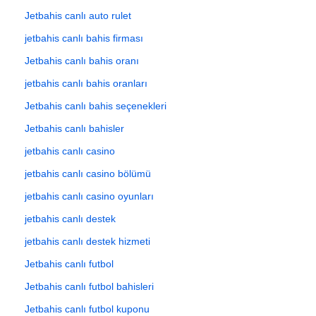
Jetbahis canlı auto rulet
jetbahis canlı bahis firması
Jetbahis canlı bahis oranı
jetbahis canlı bahis oranları
Jetbahis canlı bahis seçenekleri
Jetbahis canlı bahisler
jetbahis canlı casino
jetbahis canlı casino bölümü
jetbahis canlı casino oyunları
jetbahis canlı destek
jetbahis canlı destek hizmeti
Jetbahis canlı futbol
Jetbahis canlı futbol bahisleri
Jetbahis canlı futbol kuponu