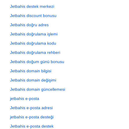
Jetbahis destek merkezi
Jetbahis discount bonusu
Jetbahis doğru adres
Jetbahis doğrulama işlemi
Jetbahis doğrulama kodu
Jetbahis doğrulama rehberi
Jetbahis doğum günü bonusu
Jetbahis domain bilgisi
Jetbahis domain değişimi
Jetbahis domain güncellemesi
jetbahis e-posta
Jetbahis e-posta adresi
jetbahis e-posta desteği
Jetbahis e-posta destek