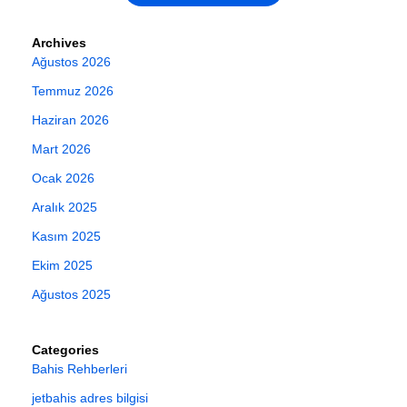
Archives
Ağustos 2026
Temmuz 2026
Haziran 2026
Mart 2026
Ocak 2026
Aralık 2025
Kasım 2025
Ekim 2025
Ağustos 2025
Categories
Bahis Rehberleri
jetbahis adres bilgisi