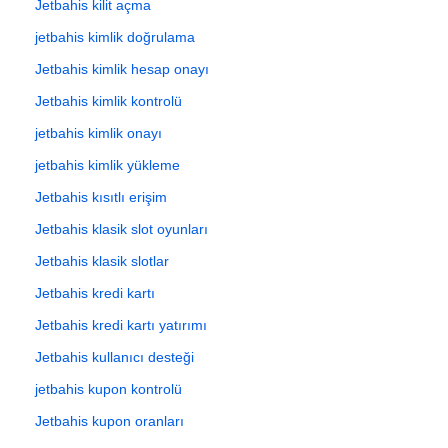
Jetbahis kilit açma
jetbahis kimlik doğrulama
Jetbahis kimlik hesap onayı
Jetbahis kimlik kontrolü
jetbahis kimlik onayı
jetbahis kimlik yükleme
Jetbahis kısıtlı erişim
Jetbahis klasik slot oyunları
Jetbahis klasik slotlar
Jetbahis kredi kartı
Jetbahis kredi kartı yatırımı
Jetbahis kullanıcı desteği
jetbahis kupon kontrolü
Jetbahis kupon oranları