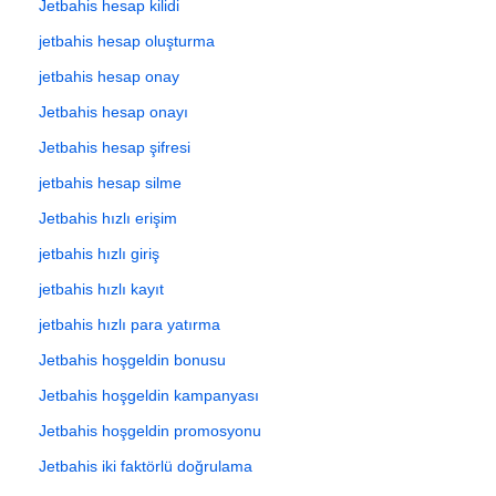
Jetbahis hesap kilidi
jetbahis hesap oluşturma
jetbahis hesap onay
Jetbahis hesap onayı
Jetbahis hesap şifresi
jetbahis hesap silme
Jetbahis hızlı erişim
jetbahis hızlı giriş
jetbahis hızlı kayıt
jetbahis hızlı para yatırma
Jetbahis hoşgeldin bonusu
Jetbahis hoşgeldin kampanyası
Jetbahis hoşgeldin promosyonu
Jetbahis iki faktörlü doğrulama