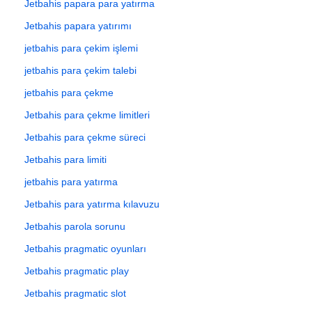
Jetbahis papara para yatırma
Jetbahis papara yatırımı
jetbahis para çekim işlemi
jetbahis para çekim talebi
jetbahis para çekme
Jetbahis para çekme limitleri
Jetbahis para çekme süreci
Jetbahis para limiti
jetbahis para yatırma
Jetbahis para yatırma kılavuzu
Jetbahis parola sorunu
Jetbahis pragmatic oyunları
Jetbahis pragmatic play
Jetbahis pragmatic slot