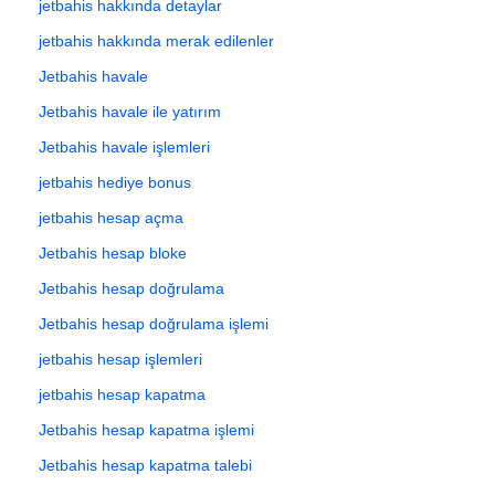
jetbahis hakkında detaylar
jetbahis hakkında merak edilenler
Jetbahis havale
Jetbahis havale ile yatırım
Jetbahis havale işlemleri
jetbahis hediye bonus
jetbahis hesap açma
Jetbahis hesap bloke
Jetbahis hesap doğrulama
Jetbahis hesap doğrulama işlemi
jetbahis hesap işlemleri
jetbahis hesap kapatma
Jetbahis hesap kapatma işlemi
Jetbahis hesap kapatma talebi