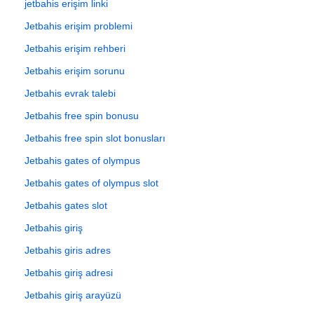
jetbahis erişim linki
Jetbahis erişim problemi
Jetbahis erişim rehberi
Jetbahis erişim sorunu
Jetbahis evrak talebi
Jetbahis free spin bonusu
Jetbahis free spin slot bonusları
Jetbahis gates of olympus
Jetbahis gates of olympus slot
Jetbahis gates slot
Jetbahis giriş
Jetbahis giris adres
Jetbahis giriş adresi
Jetbahis giriş arayüzü