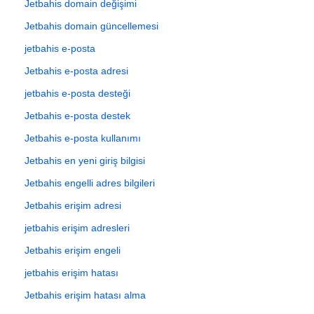
Jetbahis domain değişimi
Jetbahis domain güncellemesi
jetbahis e-posta
Jetbahis e-posta adresi
jetbahis e-posta desteği
Jetbahis e-posta destek
Jetbahis e-posta kullanımı
Jetbahis en yeni giriş bilgisi
Jetbahis engelli adres bilgileri
Jetbahis erişim adresi
jetbahis erişim adresleri
Jetbahis erişim engeli
jetbahis erişim hatası
Jetbahis erişim hatası alma