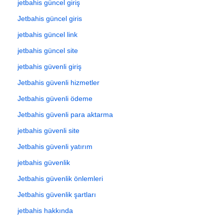
jetbahis güncel giriş
Jetbahis güncel giris
jetbahis güncel link
jetbahis güncel site
jetbahis güvenli giriş
Jetbahis güvenli hizmetler
Jetbahis güvenli ödeme
Jetbahis güvenli para aktarma
jetbahis güvenli site
Jetbahis güvenli yatırım
jetbahis güvenlik
Jetbahis güvenlik önlemleri
Jetbahis güvenlik şartları
jetbahis hakkında