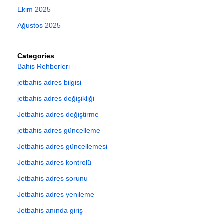
Ekim 2025
Ağustos 2025
Categories
Bahis Rehberleri
jetbahis adres bilgisi
jetbahis adres değişikliği
Jetbahis adres değiştirme
jetbahis adres güncelleme
Jetbahis adres güncellemesi
Jetbahis adres kontrolü
Jetbahis adres sorunu
Jetbahis adres yenileme
Jetbahis anında giriş