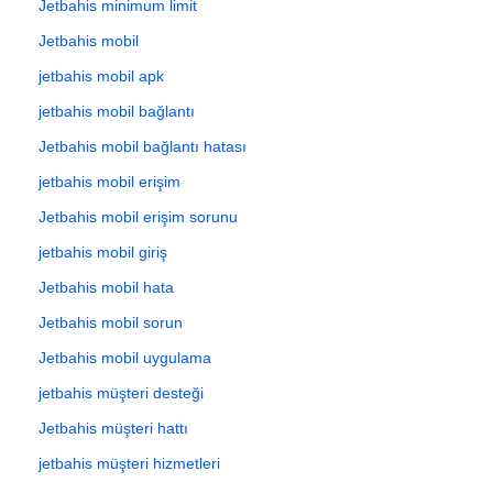
Jetbahis minimum limit
Jetbahis mobil
jetbahis mobil apk
jetbahis mobil bağlantı
Jetbahis mobil bağlantı hatası
jetbahis mobil erişim
Jetbahis mobil erişim sorunu
jetbahis mobil giriş
Jetbahis mobil hata
Jetbahis mobil sorun
Jetbahis mobil uygulama
jetbahis müşteri desteği
Jetbahis müşteri hattı
jetbahis müşteri hizmetleri