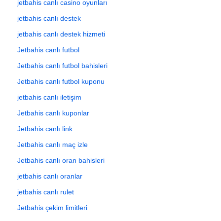
jetbahis canlı casino oyunları
jetbahis canlı destek
jetbahis canlı destek hizmeti
Jetbahis canlı futbol
Jetbahis canlı futbol bahisleri
Jetbahis canlı futbol kuponu
jetbahis canlı iletişim
Jetbahis canlı kuponlar
Jetbahis canlı link
Jetbahis canlı maç izle
Jetbahis canlı oran bahisleri
jetbahis canlı oranlar
jetbahis canlı rulet
Jetbahis çekim limitleri