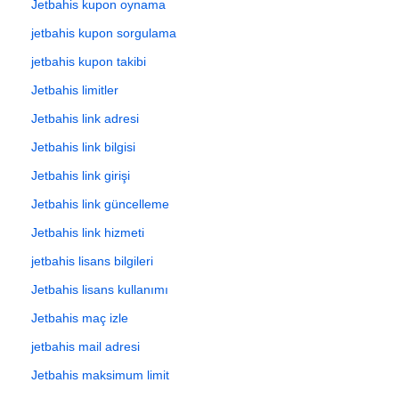
Jetbahis kupon oynama
jetbahis kupon sorgulama
jetbahis kupon takibi
Jetbahis limitler
Jetbahis link adresi
Jetbahis link bilgisi
Jetbahis link girişi
Jetbahis link güncelleme
Jetbahis link hizmeti
jetbahis lisans bilgileri
Jetbahis lisans kullanımı
Jetbahis maç izle
jetbahis mail adresi
Jetbahis maksimum limit