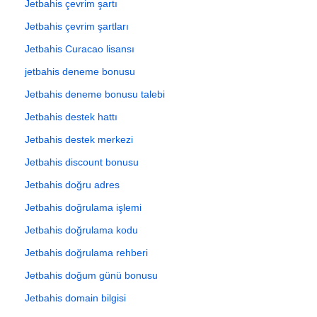
Jetbahis çevrim şartı
Jetbahis çevrim şartları
Jetbahis Curacao lisansı
jetbahis deneme bonusu
Jetbahis deneme bonusu talebi
Jetbahis destek hattı
Jetbahis destek merkezi
Jetbahis discount bonusu
Jetbahis doğru adres
Jetbahis doğrulama işlemi
Jetbahis doğrulama kodu
Jetbahis doğrulama rehberi
Jetbahis doğum günü bonusu
Jetbahis domain bilgisi