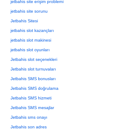
jetbahis site erişim problemi
jetbahis site sorunu
Jetbahis Sitesi
jetbahis slot kazançları
jetbahis slot makinesi
jetbahis slot oyunları
Jetbahis slot seçenekleri
Jetbahis slot turnuvaları
Jetbahis SMS bonusları
Jetbahis SMS doğrulama
Jetbahis SMS hizmeti
Jetbahis SMS mesajlar
Jetbahis sms onayı
Jetbahis son adres