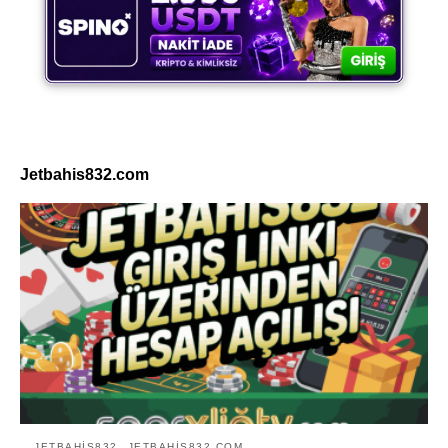
Jetbahis832.com
JETBAHIS832
JETBAHIS832.COM