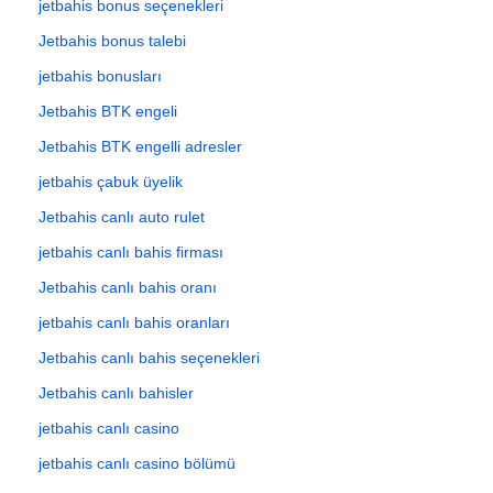
jetbahis bonus seçenekleri
Jetbahis bonus talebi
jetbahis bonusları
Jetbahis BTK engeli
Jetbahis BTK engelli adresler
jetbahis çabuk üyelik
Jetbahis canlı auto rulet
jetbahis canlı bahis firması
Jetbahis canlı bahis oranı
jetbahis canlı bahis oranları
Jetbahis canlı bahis seçenekleri
Jetbahis canlı bahisler
jetbahis canlı casino
jetbahis canlı casino bölümü