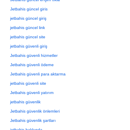
Jetbahis güncel giris
jetbahis güncel giriş
jetbahis güncel link
jetbahis güncel site
jetbahis güvenli giriş
Jetbahis güvenli hizmetler
Jetbahis güvenli ödeme
Jetbahis güvenli para aktarma
jetbahis güvenli site
Jetbahis güvenli yatırım
jetbahis güvenlik
Jetbahis güvenlik önlemleri
Jetbahis güvenlik şartları
jetbahis hakkında