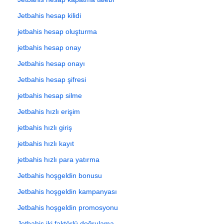
Jetbahis hesap kilidi
jetbahis hesap oluşturma
jetbahis hesap onay
Jetbahis hesap onayı
Jetbahis hesap şifresi
jetbahis hesap silme
Jetbahis hızlı erişim
jetbahis hızlı giriş
jetbahis hızlı kayıt
jetbahis hızlı para yatırma
Jetbahis hoşgeldin bonusu
Jetbahis hoşgeldin kampanyası
Jetbahis hoşgeldin promosyonu
Jetbahis iki faktörlü doğrulama