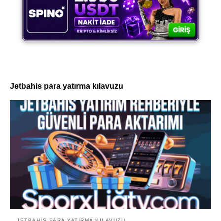
Jetbahis para yatırma kılavuzu
JETBAHIS PARA YATIRMA KILAVUZU