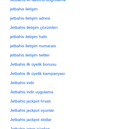
jetbahis iletişim
jetbahis iletişim adresi
Jetbahis iletişim çözümleri
jetbahis iletişim hattı
jetbahis iletişim numarası
jetbahis iletişim twitter
Jetbahis ilk üyelik bonusu
Jetbahis ilk üyelik kampanyası
Jetbahis indir
Jetbahis indir uygulama
Jetbahis jackpot fırsatı
Jetbahis jackpot oyunlar
Jetbahis jackpot slotlar
Jetbahis jeton cüzdan