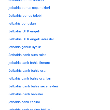
jetbahis bonus seçenekleri
Jetbahis bonus talebi
jetbahis bonusları
Jetbahis BTK engeli
Jetbahis BTK engelli adresler
jetbahis çabuk üyelik
Jetbahis canlı auto rulet
jetbahis canlı bahis firması
Jetbahis canlı bahis oranı
jetbahis canlı bahis oranları
Jetbahis canlı bahis seçenekleri
Jetbahis canlı bahisler
jetbahis canlı casino
jetbahis canlı casino bölümü