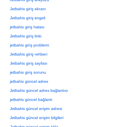
Jetbahis giriş ekranı
Jetbahis giriş engeli
jetbahis giriş hatası
Jetbahis giriş linki
jetbahis giriş problemi
Jetbahis giriş rehberi
Jetbahis giriş sayfası
jetbahis giriş sorunu
jetbahis güncel adres
Jetbahis güncel adres bağlantısı
jetbahis güncel bağlantı
Jetbahis güncel erişim adresi
Jetbahis güncel erişim bilgileri
Jetbahis güncel erişim tıkla