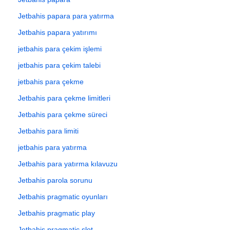
Jetbahis papara para yatırma
Jetbahis papara yatırımı
jetbahis para çekim işlemi
jetbahis para çekim talebi
jetbahis para çekme
Jetbahis para çekme limitleri
Jetbahis para çekme süreci
Jetbahis para limiti
jetbahis para yatırma
Jetbahis para yatırma kılavuzu
Jetbahis parola sorunu
Jetbahis pragmatic oyunları
Jetbahis pragmatic play
Jetbahis pragmatic slot