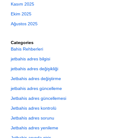
Kasım 2025
Ekim 2025
Ağustos 2025
Categories
Bahis Rehberleri
jetbahis adres bilgisi
jetbahis adres değişikliği
Jetbahis adres değiştirme
jetbahis adres güncelleme
Jetbahis adres güncellemesi
Jetbahis adres kontrolü
Jetbahis adres sorunu
Jetbahis adres yenileme
Jetbahis anında giriş