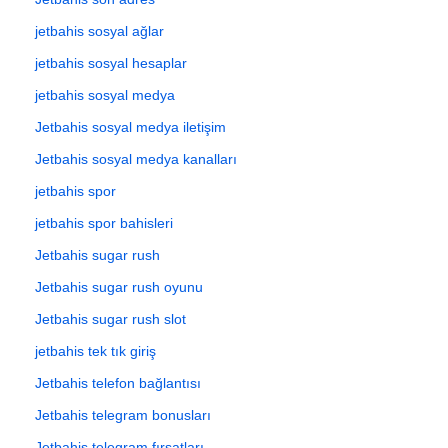
jetbahis sosyal ağlar
jetbahis sosyal hesaplar
jetbahis sosyal medya
Jetbahis sosyal medya iletişim
Jetbahis sosyal medya kanalları
jetbahis spor
jetbahis spor bahisleri
Jetbahis sugar rush
Jetbahis sugar rush oyunu
Jetbahis sugar rush slot
jetbahis tek tık giriş
Jetbahis telefon bağlantısı
Jetbahis telegram bonusları
Jetbahis telegram fırsatları