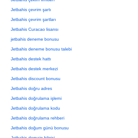
Jetbahis çevrim şartı
Jetbahis çevrim şartları
Jetbahis Curacao lisansı
jetbahis deneme bonusu
Jetbahis deneme bonusu talebi
Jetbahis destek hattı
Jetbahis destek merkezi
Jetbahis discount bonusu
Jetbahis doğru adres
Jetbahis doğrulama işlemi
Jetbahis doğrulama kodu
Jetbahis doğrulama rehberi
Jetbahis doğum günü bonusu
Jetbahis domain bilgisi