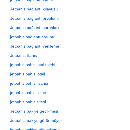
Jetbahis bağlantı kılavuzu
Jetbahis bağlantı problemi
Jetbahis bağlantı sorunları
jetbahis bağlantı sorunu
Jetbahis bağlantı yenileme
Jetbahis Bahis
jetbahis bahis iptal talebi
jetbahis bahis iptali
jetbahis bahis lisansı
jetbahis bahis silme
jetbahis bahis sitesi
Jetbahis bakiye gecikmesi
Jetbahis bakiye görünmüyor
jetbahis bakiye güncelleme