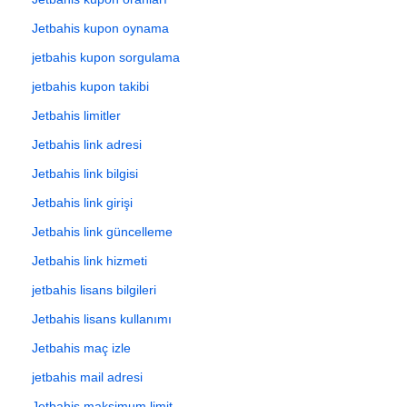
Jetbahis kupon oynama
jetbahis kupon sorgulama
jetbahis kupon takibi
Jetbahis limitler
Jetbahis link adresi
Jetbahis link bilgisi
Jetbahis link girişi
Jetbahis link güncelleme
Jetbahis link hizmeti
jetbahis lisans bilgileri
Jetbahis lisans kullanımı
Jetbahis maç izle
jetbahis mail adresi
Jetbahis maksimum limit