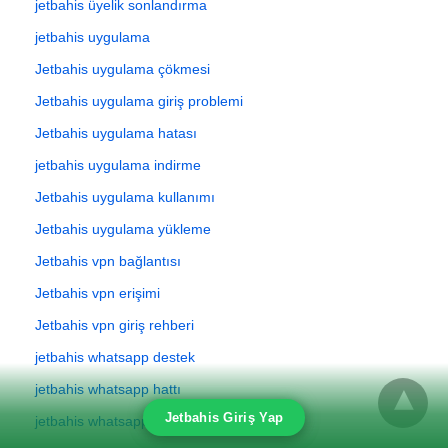
jetbahis üyelik sonlandırma
jetbahis uygulama
Jetbahis uygulama çökmesi
Jetbahis uygulama giriş problemi
Jetbahis uygulama hatası
jetbahis uygulama indirme
Jetbahis uygulama kullanımı
Jetbahis uygulama yükleme
Jetbahis vpn bağlantısı
Jetbahis vpn erişimi
Jetbahis vpn giriş rehberi
jetbahis whatsapp destek
jetbahis whatsapp hattı
Jetbahis Giriş Yap
jetbahis whatsapp iletişim