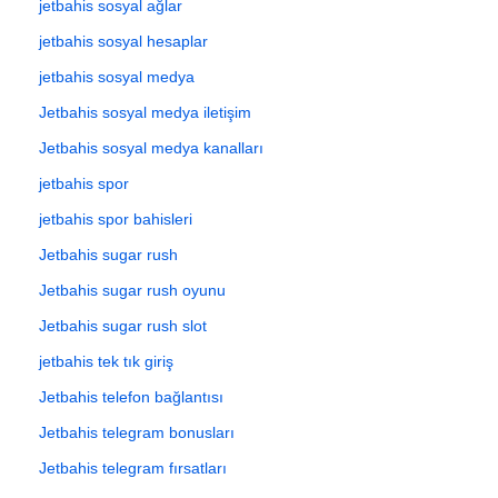
jetbahis sosyal ağlar
jetbahis sosyal hesaplar
jetbahis sosyal medya
Jetbahis sosyal medya iletişim
Jetbahis sosyal medya kanalları
jetbahis spor
jetbahis spor bahisleri
Jetbahis sugar rush
Jetbahis sugar rush oyunu
Jetbahis sugar rush slot
jetbahis tek tık giriş
Jetbahis telefon bağlantısı
Jetbahis telegram bonusları
Jetbahis telegram fırsatları