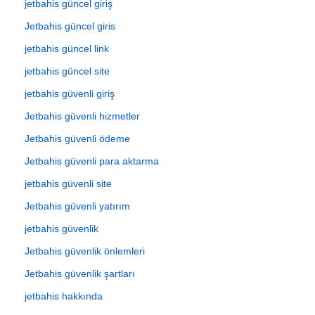
jetbahis güncel giriş
Jetbahis güncel giris
jetbahis güncel link
jetbahis güncel site
jetbahis güvenli giriş
Jetbahis güvenli hizmetler
Jetbahis güvenli ödeme
Jetbahis güvenli para aktarma
jetbahis güvenli site
Jetbahis güvenli yatırım
jetbahis güvenlik
Jetbahis güvenlik önlemleri
Jetbahis güvenlik şartları
jetbahis hakkında