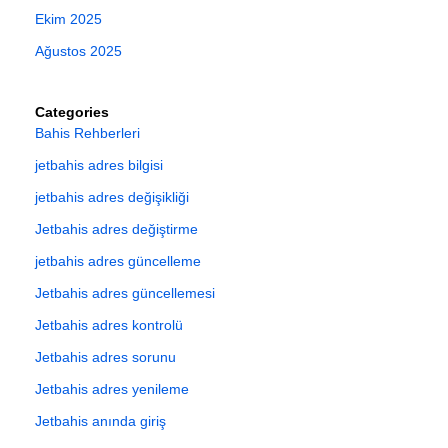
Ekim 2025
Ağustos 2025
Categories
Bahis Rehberleri
jetbahis adres bilgisi
jetbahis adres değişikliği
Jetbahis adres değiştirme
jetbahis adres güncelleme
Jetbahis adres güncellemesi
Jetbahis adres kontrolü
Jetbahis adres sorunu
Jetbahis adres yenileme
Jetbahis anında giriş