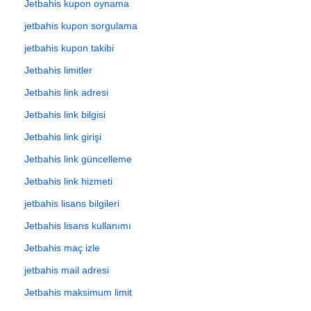
Jetbahis kupon oynama
jetbahis kupon sorgulama
jetbahis kupon takibi
Jetbahis limitler
Jetbahis link adresi
Jetbahis link bilgisi
Jetbahis link girişi
Jetbahis link güncelleme
Jetbahis link hizmeti
jetbahis lisans bilgileri
Jetbahis lisans kullanımı
Jetbahis maç izle
jetbahis mail adresi
Jetbahis maksimum limit