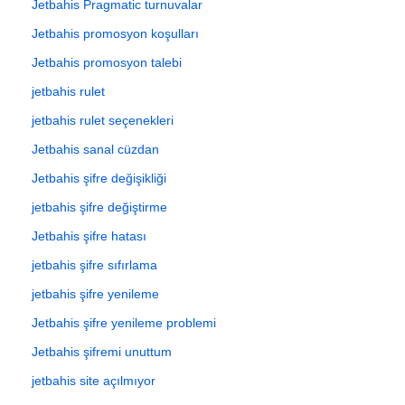
Jetbahis Pragmatic turnuvalar
Jetbahis promosyon koşulları
Jetbahis promosyon talebi
jetbahis rulet
jetbahis rulet seçenekleri
Jetbahis sanal cüzdan
Jetbahis şifre değişikliği
jetbahis şifre değiştirme
Jetbahis şifre hatası
jetbahis şifre sıfırlama
jetbahis şifre yenileme
Jetbahis şifre yenileme problemi
Jetbahis şifremi unuttum
jetbahis site açılmıyor