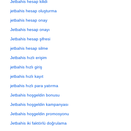
Jetbahis hesap kilidi
jetbahis hesap oluşturma
jetbahis hesap onay
Jetbahis hesap onayı
Jetbahis hesap şifresi
jetbahis hesap silme
Jetbahis hızlı erişim
jetbahis hızlı giriş
jetbahis hızlı kayıt
jetbahis hızlı para yatırma
Jetbahis hoşgeldin bonusu
Jetbahis hoşgeldin kampanyası
Jetbahis hoşgeldin promosyonu
Jetbahis iki faktörlü doğrulama