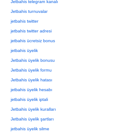
Jetbahis telegram kanalı
Jetbahis turnuvalar
jetbahis twitter
jetbahis twitter adresi
jetbahis ücretsiz bonus
jetbahis üyelik
Jetbahis üyelik bonusu
Jetbahis üyelik formu
Jetbahis üyelik hatası
jetbahis üyelik hesabı
jetbahis üyelik iptali
Jetbahis üyelik kuralları
Jetbahis üyelik şartları
jetbahis üyelik silme