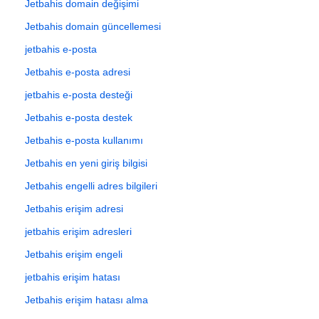
Jetbahis domain değişimi
Jetbahis domain güncellemesi
jetbahis e-posta
Jetbahis e-posta adresi
jetbahis e-posta desteği
Jetbahis e-posta destek
Jetbahis e-posta kullanımı
Jetbahis en yeni giriş bilgisi
Jetbahis engelli adres bilgileri
Jetbahis erişim adresi
jetbahis erişim adresleri
Jetbahis erişim engeli
jetbahis erişim hatası
Jetbahis erişim hatası alma