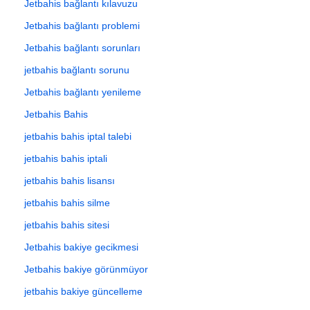
Jetbahis bağlantı kılavuzu
Jetbahis bağlantı problemi
Jetbahis bağlantı sorunları
jetbahis bağlantı sorunu
Jetbahis bağlantı yenileme
Jetbahis Bahis
jetbahis bahis iptal talebi
jetbahis bahis iptali
jetbahis bahis lisansı
jetbahis bahis silme
jetbahis bahis sitesi
Jetbahis bakiye gecikmesi
Jetbahis bakiye görünmüyor
jetbahis bakiye güncelleme