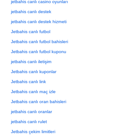
jetbahis canlı casino oyunları
jetbahis canlı destek
jetbahis canlı destek hizmeti
Jetbahis canlı futbol
Jetbahis canlı futbol bahisleri
Jetbahis canlı futbol kuponu
jetbahis canlı iletişim
Jetbahis canlı kuponlar
Jetbahis canlı link
Jetbahis canlı maç izle
Jetbahis canlı oran bahisleri
jetbahis canlı oranlar
jetbahis canlı rulet
Jetbahis çekim limitleri