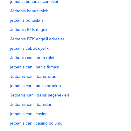
jetbahis bonus seçenekleri
Jetbahis bonus talebi
jetbahis bonusları
Jetbahis BTK engeli
Jetbahis BTK engelli adresler
jetbahis çabuk üyelik
Jetbahis canlı auto rulet
jetbahis canlı bahis firması
Jetbahis canlı bahis oranı
jetbahis canlı bahis oranları
Jetbahis canlı bahis seçenekleri
Jetbahis canlı bahisler
jetbahis canlı casino
jetbahis canlı casino bölümü