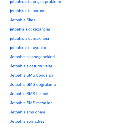
jetbahis site erişim problemi
jetbahis site sorunu
Jetbahis Sitesi
jetbahis slot kazançları
jetbahis slot makinesi
jetbahis slot oyunları
Jetbahis slot seçenekleri
Jetbahis slot turnuvaları
Jetbahis SMS bonusları
Jetbahis SMS doğrulama
Jetbahis SMS hizmeti
Jetbahis SMS mesajlar
Jetbahis sms onayı
Jetbahis son adres