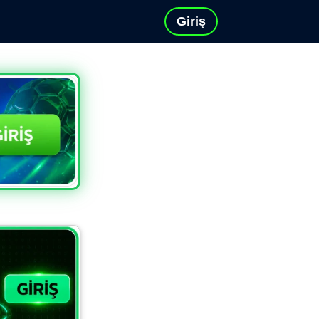
Giriş