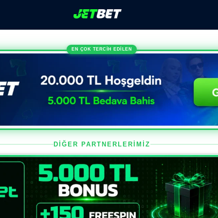
EN ÇOK TERCİH EDİLEN
DİĞER PARTNERLERİMİZ