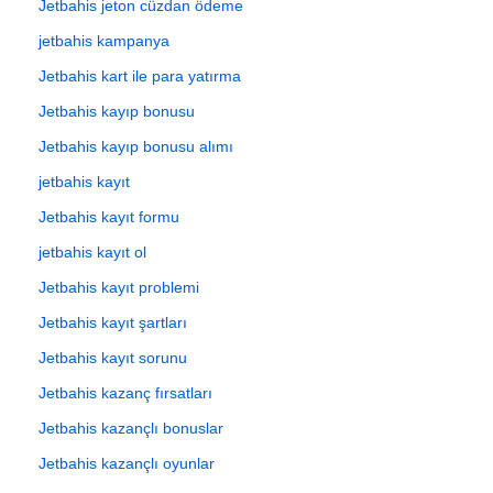
Jetbahis jeton cüzdan ödeme
jetbahis kampanya
Jetbahis kart ile para yatırma
Jetbahis kayıp bonusu
Jetbahis kayıp bonusu alımı
jetbahis kayıt
Jetbahis kayıt formu
jetbahis kayıt ol
Jetbahis kayıt problemi
Jetbahis kayıt şartları
Jetbahis kayıt sorunu
Jetbahis kazanç fırsatları
Jetbahis kazançlı bonuslar
Jetbahis kazançlı oyunlar