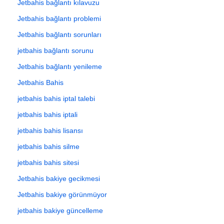
Jetbahis bağlantı kılavuzu
Jetbahis bağlantı problemi
Jetbahis bağlantı sorunları
jetbahis bağlantı sorunu
Jetbahis bağlantı yenileme
Jetbahis Bahis
jetbahis bahis iptal talebi
jetbahis bahis iptali
jetbahis bahis lisansı
jetbahis bahis silme
jetbahis bahis sitesi
Jetbahis bakiye gecikmesi
Jetbahis bakiye görünmüyor
jetbahis bakiye güncelleme