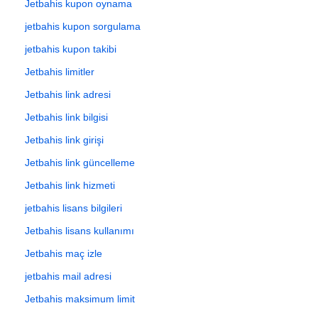
Jetbahis kupon oynama
jetbahis kupon sorgulama
jetbahis kupon takibi
Jetbahis limitler
Jetbahis link adresi
Jetbahis link bilgisi
Jetbahis link girişi
Jetbahis link güncelleme
Jetbahis link hizmeti
jetbahis lisans bilgileri
Jetbahis lisans kullanımı
Jetbahis maç izle
jetbahis mail adresi
Jetbahis maksimum limit