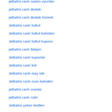
jetbahis canlı casino oyunları
jetbahis canlı destek
jetbahis canlı destek hizmeti
Jetbahis canlı futbol
Jetbahis canlı futbol bahisleri
Jetbahis canlı futbol kuponu
jetbahis canlı iletişim
Jetbahis canlı kuponlar
Jetbahis canlı link
Jetbahis canlı maç izle
Jetbahis canlı oran bahisleri
jetbahis canlı oranlar
jetbahis canlı rulet
Jetbahis çekim limitleri