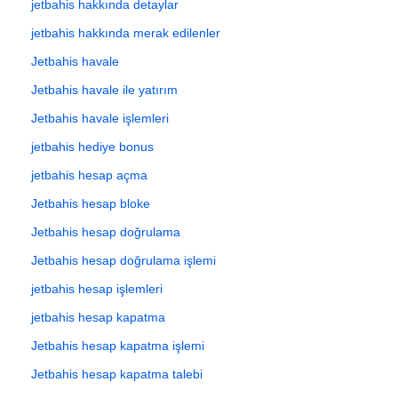
jetbahis hakkında detaylar
jetbahis hakkında merak edilenler
Jetbahis havale
Jetbahis havale ile yatırım
Jetbahis havale işlemleri
jetbahis hediye bonus
jetbahis hesap açma
Jetbahis hesap bloke
Jetbahis hesap doğrulama
Jetbahis hesap doğrulama işlemi
jetbahis hesap işlemleri
jetbahis hesap kapatma
Jetbahis hesap kapatma işlemi
Jetbahis hesap kapatma talebi