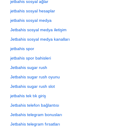
jetbahis sosyal ağlar
jetbahis sosyal hesaplar
jetbahis sosyal medya
Jetbahis sosyal medya iletişim
Jetbahis sosyal medya kanalları
jetbahis spor
jetbahis spor bahisleri
Jetbahis sugar rush
Jetbahis sugar rush oyunu
Jetbahis sugar rush slot
jetbahis tek tık giriş
Jetbahis telefon bağlantısı
Jetbahis telegram bonusları
Jetbahis telegram fırsatları