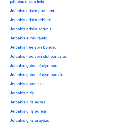
jetbahis erişim linki
Jetbahis erişim problemi
Jetbahis erişim rehberi
Jetbahis erişim sorunu
Jetbahis evrak talebi
Jetbahis free spin bonusu
Jetbahis free spin slot bonusları
Jetbahis gates of olympus
Jetbahis gates of olympus slot
Jetbahis gates slot
Jetbahis giriş
Jetbahis giris adres
Jetbahis giriş adresi
Jetbahis giriş arayüzü