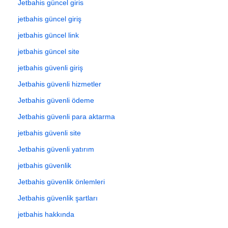
Jetbahis güncel giris
jetbahis güncel giriş
jetbahis güncel link
jetbahis güncel site
jetbahis güvenli giriş
Jetbahis güvenli hizmetler
Jetbahis güvenli ödeme
Jetbahis güvenli para aktarma
jetbahis güvenli site
Jetbahis güvenli yatırım
jetbahis güvenlik
Jetbahis güvenlik önlemleri
Jetbahis güvenlik şartları
jetbahis hakkında