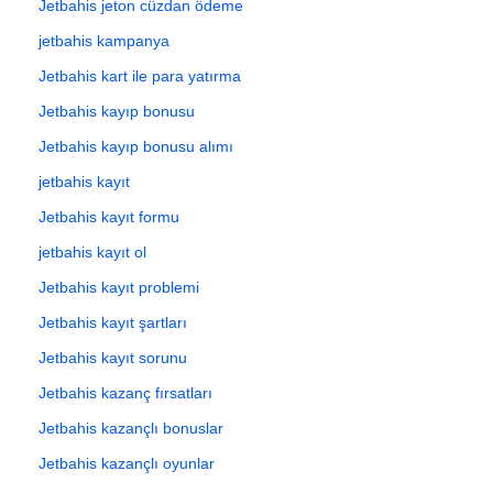
Jetbahis jeton cüzdan ödeme
jetbahis kampanya
Jetbahis kart ile para yatırma
Jetbahis kayıp bonusu
Jetbahis kayıp bonusu alımı
jetbahis kayıt
Jetbahis kayıt formu
jetbahis kayıt ol
Jetbahis kayıt problemi
Jetbahis kayıt şartları
Jetbahis kayıt sorunu
Jetbahis kazanç fırsatları
Jetbahis kazançlı bonuslar
Jetbahis kazançlı oyunlar