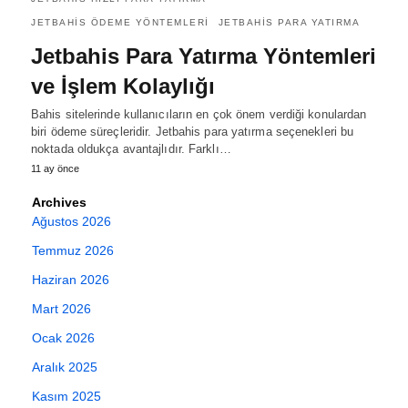
JETBAHIS ÖDEME YÖNTEMLERI
JETBAHIS PARA YATIRMA
Jetbahis Para Yatırma Yöntemleri
ve İşlem Kolaylığı
Bahis sitelerinde kullanıcıların en çok önem verdiği konulardan
biri ödeme süreçleridir. Jetbahis para yatırma seçenekleri bu
noktada oldukça avantajlıdır. Farklı…
11 ay önce
Archives
Ağustos 2026
Temmuz 2026
Haziran 2026
Mart 2026
Ocak 2026
Aralık 2025
Kasım 2025