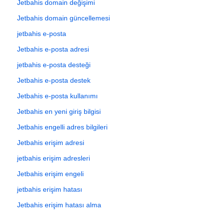
Jetbahis domain değişimi
Jetbahis domain güncellemesi
jetbahis e-posta
Jetbahis e-posta adresi
jetbahis e-posta desteği
Jetbahis e-posta destek
Jetbahis e-posta kullanımı
Jetbahis en yeni giriş bilgisi
Jetbahis engelli adres bilgileri
Jetbahis erişim adresi
jetbahis erişim adresleri
Jetbahis erişim engeli
jetbahis erişim hatası
Jetbahis erişim hatası alma