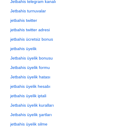
Jetbahis telegram kanalı
Jetbahis turnuvalar
jetbahis twitter
jetbahis twitter adresi
jetbahis ücretsiz bonus
jetbahis üyelik
Jetbahis üyelik bonusu
Jetbahis üyelik formu
Jetbahis üyelik hatası
jetbahis üyelik hesabı
jetbahis üyelik iptali
Jetbahis üyelik kuralları
Jetbahis üyelik şartları
jetbahis üyelik silme