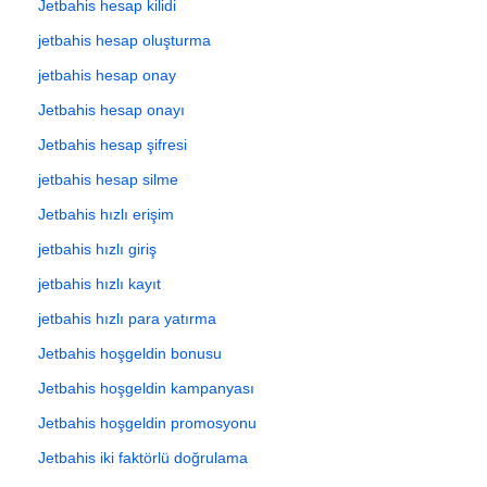
Jetbahis hesap kilidi
jetbahis hesap oluşturma
jetbahis hesap onay
Jetbahis hesap onayı
Jetbahis hesap şifresi
jetbahis hesap silme
Jetbahis hızlı erişim
jetbahis hızlı giriş
jetbahis hızlı kayıt
jetbahis hızlı para yatırma
Jetbahis hoşgeldin bonusu
Jetbahis hoşgeldin kampanyası
Jetbahis hoşgeldin promosyonu
Jetbahis iki faktörlü doğrulama