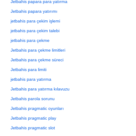
Jetbahis papara para yatırma
Jetbahis papara yatırımı
jetbahis para çekim işlemi
jetbahis para çekim talebi
jetbahis para çekme
Jetbahis para çekme limitleri
Jetbahis para çekme süreci
Jetbahis para limiti
jetbahis para yatırma
Jetbahis para yatırma kılavuzu
Jetbahis parola sorunu
Jetbahis pragmatic oyunları
Jetbahis pragmatic play
Jetbahis pragmatic slot