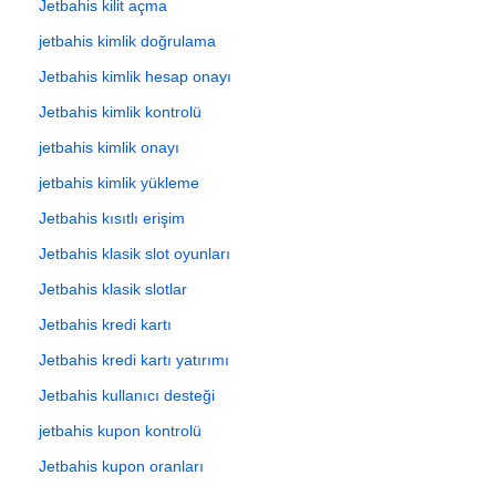
Jetbahis kilit açma
jetbahis kimlik doğrulama
Jetbahis kimlik hesap onayı
Jetbahis kimlik kontrolü
jetbahis kimlik onayı
jetbahis kimlik yükleme
Jetbahis kısıtlı erişim
Jetbahis klasik slot oyunları
Jetbahis klasik slotlar
Jetbahis kredi kartı
Jetbahis kredi kartı yatırımı
Jetbahis kullanıcı desteği
jetbahis kupon kontrolü
Jetbahis kupon oranları