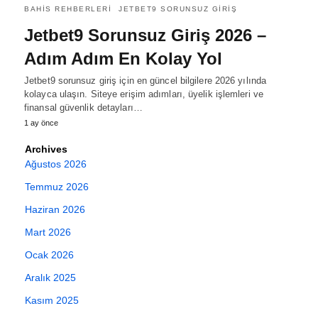
BAHIS REHBERLERI
JETBET9 SORUNSUZ GIRIŞ
Jetbet9 Sorunsuz Giriş 2026 –
Adım Adım En Kolay Yol
Jetbet9 sorunsuz giriş için en güncel bilgilere 2026 yılında
kolayca ulaşın. Siteye erişim adımları, üyelik işlemleri ve
finansal güvenlik detayları…
1 ay önce
Archives
Ağustos 2026
Temmuz 2026
Haziran 2026
Mart 2026
Ocak 2026
Aralık 2025
Kasım 2025