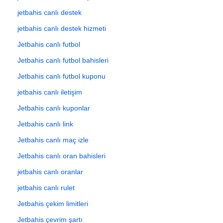
jetbahis canlı destek
jetbahis canlı destek hizmeti
Jetbahis canlı futbol
Jetbahis canlı futbol bahisleri
Jetbahis canlı futbol kuponu
jetbahis canlı iletişim
Jetbahis canlı kuponlar
Jetbahis canlı link
Jetbahis canlı maç izle
Jetbahis canlı oran bahisleri
jetbahis canlı oranlar
jetbahis canlı rulet
Jetbahis çekim limitleri
Jetbahis çevrim şartı