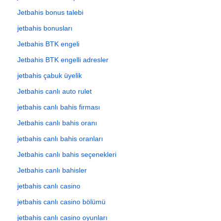
Jetbahis bonus talebi
jetbahis bonusları
Jetbahis BTK engeli
Jetbahis BTK engelli adresler
jetbahis çabuk üyelik
Jetbahis canlı auto rulet
jetbahis canlı bahis firması
Jetbahis canlı bahis oranı
jetbahis canlı bahis oranları
Jetbahis canlı bahis seçenekleri
Jetbahis canlı bahisler
jetbahis canlı casino
jetbahis canlı casino bölümü
jetbahis canlı casino oyunları