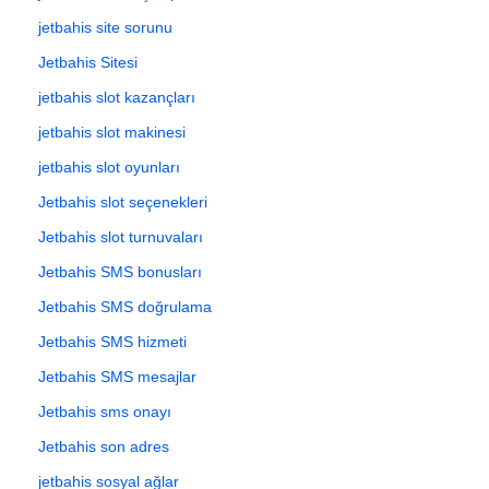
jetbahis site sorunu
Jetbahis Sitesi
jetbahis slot kazançları
jetbahis slot makinesi
jetbahis slot oyunları
Jetbahis slot seçenekleri
Jetbahis slot turnuvaları
Jetbahis SMS bonusları
Jetbahis SMS doğrulama
Jetbahis SMS hizmeti
Jetbahis SMS mesajlar
Jetbahis sms onayı
Jetbahis son adres
jetbahis sosyal ağlar