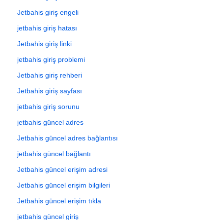
Jetbahis giriş engeli
jetbahis giriş hatası
Jetbahis giriş linki
jetbahis giriş problemi
Jetbahis giriş rehberi
Jetbahis giriş sayfası
jetbahis giriş sorunu
jetbahis güncel adres
Jetbahis güncel adres bağlantısı
jetbahis güncel bağlantı
Jetbahis güncel erişim adresi
Jetbahis güncel erişim bilgileri
Jetbahis güncel erişim tıkla
jetbahis güncel giriş