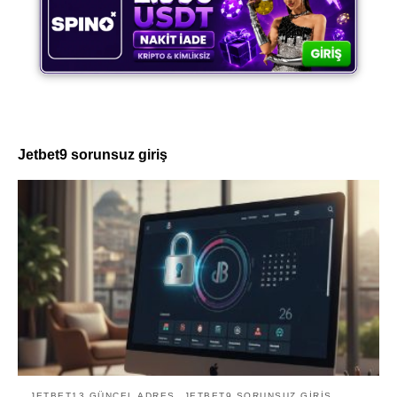
Jetbet9 sorunsuz giriş
JETBET13 GÜNCEL ADRES
JETBET9 SORUNSUZ GIRIŞ