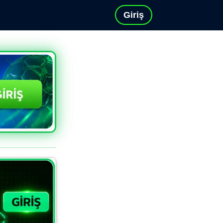
Giriş