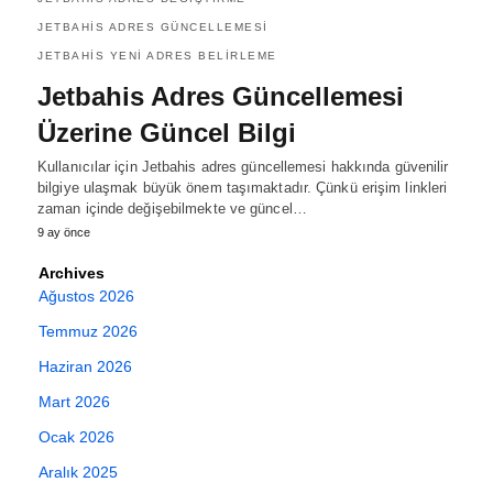
JETBAHIS ADRES GÜNCELLEMESI
JETBAHIS YENI ADRES BELIRLEME
Jetbahis Adres Güncellemesi
Üzerine Güncel Bilgi
Kullanıcılar için Jetbahis adres güncellemesi hakkında güvenilir
bilgiye ulaşmak büyük önem taşımaktadır. Çünkü erişim linkleri
zaman içinde değişebilmekte ve güncel…
9 ay önce
Archives
Ağustos 2026
Temmuz 2026
Haziran 2026
Mart 2026
Ocak 2026
Aralık 2025