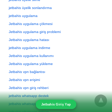
jetbahis üyelik sonlandırma
jetbahis uygulama
Jetbahis uygulama çökmesi
Jetbahis uygulama giriş problemi
Jetbahis uygulama hatası
jetbahis uygulama indirme
Jetbahis uygulama kullanımı
Jetbahis uygulama yükleme
Jetbahis vpn bağlantısı
Jetbahis vpn erişimi
Jetbahis vpn giriş rehberi
jetbahis whatsapp destek
jetbahis whatsapp hattı
Jetbahis Giriş Yap
jetbahis whatsapp iletişim