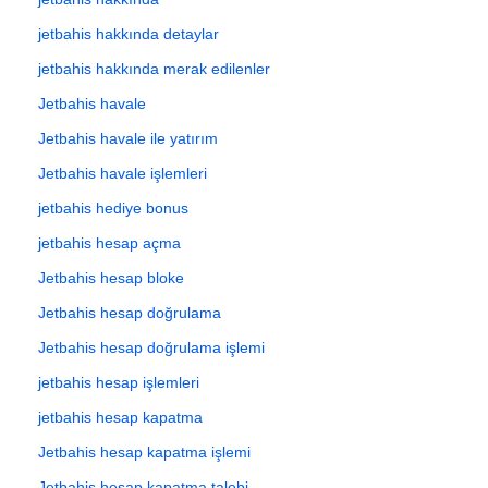
jetbahis hakkında detaylar
jetbahis hakkında merak edilenler
Jetbahis havale
Jetbahis havale ile yatırım
Jetbahis havale işlemleri
jetbahis hediye bonus
jetbahis hesap açma
Jetbahis hesap bloke
Jetbahis hesap doğrulama
Jetbahis hesap doğrulama işlemi
jetbahis hesap işlemleri
jetbahis hesap kapatma
Jetbahis hesap kapatma işlemi
Jetbahis hesap kapatma talebi