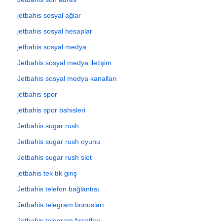
jetbahis sosyal ağlar
jetbahis sosyal hesaplar
jetbahis sosyal medya
Jetbahis sosyal medya iletişim
Jetbahis sosyal medya kanalları
jetbahis spor
jetbahis spor bahisleri
Jetbahis sugar rush
Jetbahis sugar rush oyunu
Jetbahis sugar rush slot
jetbahis tek tık giriş
Jetbahis telefon bağlantısı
Jetbahis telegram bonusları
Jetbahis telegram fırsatları