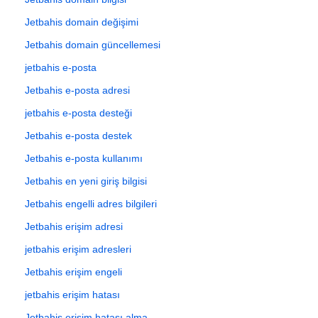
Jetbahis domain değişimi
Jetbahis domain güncellemesi
jetbahis e-posta
Jetbahis e-posta adresi
jetbahis e-posta desteği
Jetbahis e-posta destek
Jetbahis e-posta kullanımı
Jetbahis en yeni giriş bilgisi
Jetbahis engelli adres bilgileri
Jetbahis erişim adresi
jetbahis erişim adresleri
Jetbahis erişim engeli
jetbahis erişim hatası
Jetbahis erişim hatası alma