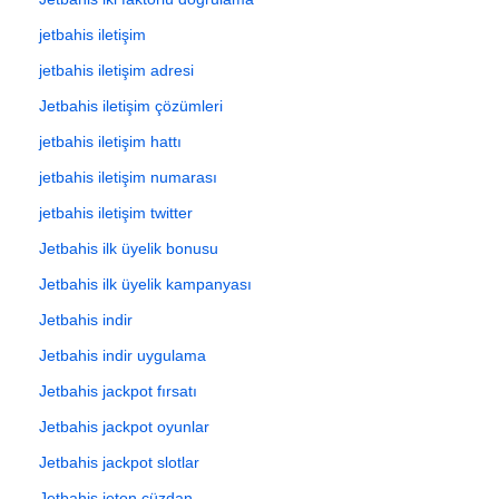
jetbahis iletişim
jetbahis iletişim adresi
Jetbahis iletişim çözümleri
jetbahis iletişim hattı
jetbahis iletişim numarası
jetbahis iletişim twitter
Jetbahis ilk üyelik bonusu
Jetbahis ilk üyelik kampanyası
Jetbahis indir
Jetbahis indir uygulama
Jetbahis jackpot fırsatı
Jetbahis jackpot oyunlar
Jetbahis jackpot slotlar
Jetbahis jeton cüzdan