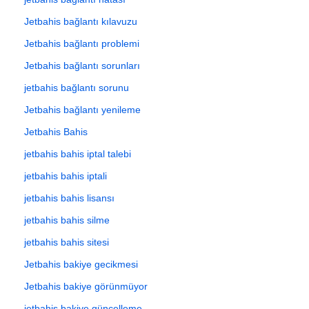
Jetbahis bağlantı kılavuzu
Jetbahis bağlantı problemi
Jetbahis bağlantı sorunları
jetbahis bağlantı sorunu
Jetbahis bağlantı yenileme
Jetbahis Bahis
jetbahis bahis iptal talebi
jetbahis bahis iptali
jetbahis bahis lisansı
jetbahis bahis silme
jetbahis bahis sitesi
Jetbahis bakiye gecikmesi
Jetbahis bakiye görünmüyor
jetbahis bakiye güncelleme