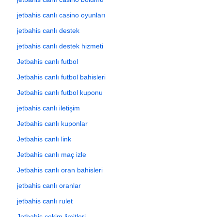
jetbahis canlı casino oyunları
jetbahis canlı destek
jetbahis canlı destek hizmeti
Jetbahis canlı futbol
Jetbahis canlı futbol bahisleri
Jetbahis canlı futbol kuponu
jetbahis canlı iletişim
Jetbahis canlı kuponlar
Jetbahis canlı link
Jetbahis canlı maç izle
Jetbahis canlı oran bahisleri
jetbahis canlı oranlar
jetbahis canlı rulet
Jetbahis çekim limitleri