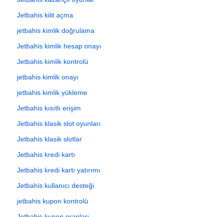
Jetbahis kilit açma
jetbahis kimlik doğrulama
Jetbahis kimlik hesap onayı
Jetbahis kimlik kontrolü
jetbahis kimlik onayı
jetbahis kimlik yükleme
Jetbahis kısıtlı erişim
Jetbahis klasik slot oyunları
Jetbahis klasik slotlar
Jetbahis kredi kartı
Jetbahis kredi kartı yatırımı
Jetbahis kullanıcı desteği
jetbahis kupon kontrolü
Jetbahis kupon oranları