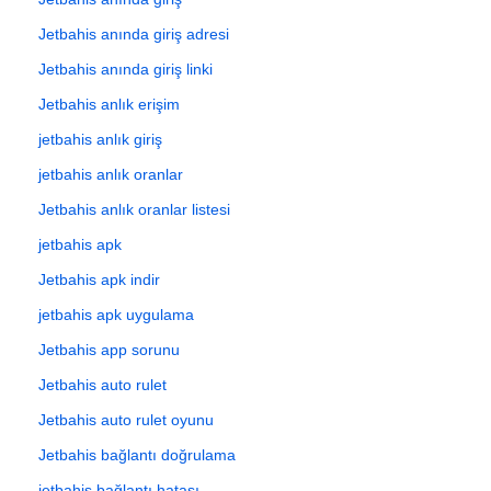
Jetbahis anında giriş adresi
Jetbahis anında giriş linki
Jetbahis anlık erişim
jetbahis anlık giriş
jetbahis anlık oranlar
Jetbahis anlık oranlar listesi
jetbahis apk
Jetbahis apk indir
jetbahis apk uygulama
Jetbahis app sorunu
Jetbahis auto rulet
Jetbahis auto rulet oyunu
Jetbahis bağlantı doğrulama
jetbahis bağlantı hatası