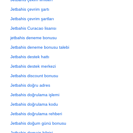
Jetbahis çevrim şartı
Jetbahis çevrim şartları
Jetbahis Curacao lisansı
jetbahis deneme bonusu
Jetbahis deneme bonusu talebi
Jetbahis destek hattı
Jetbahis destek merkezi
Jetbahis discount bonusu
Jetbahis doğru adres
Jetbahis doğrulama işlemi
Jetbahis doğrulama kodu
Jetbahis doğrulama rehberi
Jetbahis doğum günü bonusu
Jetbahis domain bilgisi