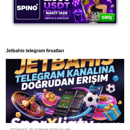
Jetbahis telegram fırsatları
JETBAHIS TELEGRAM BONUSLARI