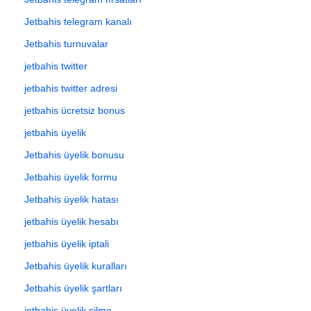
Jetbahis telegram kanalı
Jetbahis turnuvalar
jetbahis twitter
jetbahis twitter adresi
jetbahis ücretsiz bonus
jetbahis üyelik
Jetbahis üyelik bonusu
Jetbahis üyelik formu
Jetbahis üyelik hatası
jetbahis üyelik hesabı
jetbahis üyelik iptali
Jetbahis üyelik kuralları
Jetbahis üyelik şartları
jetbahis üyelik silme