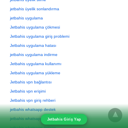
jetbahis üyelik sonlandırma
jetbahis uygulama
Jetbahis uygulama çökmesi
Jetbahis uygulama giriş problemi
Jetbahis uygulama hatası
jetbahis uygulama indirme
Jetbahis uygulama kullanımı
Jetbahis uygulama yükleme
Jetbahis vpn bağlantısı
Jetbahis vpn erişimi
Jetbahis vpn giriş rehberi
jetbahis whatsapp destek
jetbahis whatsapp hattı
Jetbahis Giriş Yap
jetbahis whatsapp iletişim