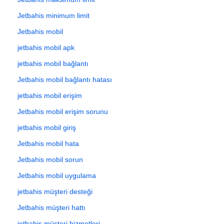
Jetbahis minimum limit
Jetbahis mobil
jetbahis mobil apk
jetbahis mobil bağlantı
Jetbahis mobil bağlantı hatası
jetbahis mobil erişim
Jetbahis mobil erişim sorunu
jetbahis mobil giriş
Jetbahis mobil hata
Jetbahis mobil sorun
Jetbahis mobil uygulama
jetbahis müşteri desteği
Jetbahis müşteri hattı
jetbahis müşteri hizmetleri