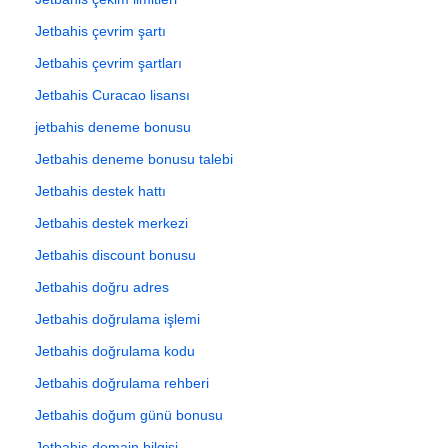
Jetbahis çevrim şartı
Jetbahis çevrim şartları
Jetbahis Curacao lisansı
jetbahis deneme bonusu
Jetbahis deneme bonusu talebi
Jetbahis destek hattı
Jetbahis destek merkezi
Jetbahis discount bonusu
Jetbahis doğru adres
Jetbahis doğrulama işlemi
Jetbahis doğrulama kodu
Jetbahis doğrulama rehberi
Jetbahis doğum günü bonusu
Jetbahis domain bilgisi