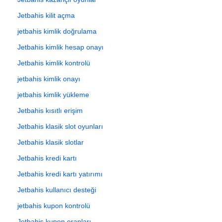
Jetbahis kilit açma
jetbahis kimlik doğrulama
Jetbahis kimlik hesap onayı
Jetbahis kimlik kontrolü
jetbahis kimlik onayı
jetbahis kimlik yükleme
Jetbahis kısıtlı erişim
Jetbahis klasik slot oyunları
Jetbahis klasik slotlar
Jetbahis kredi kartı
Jetbahis kredi kartı yatırımı
Jetbahis kullanıcı desteği
jetbahis kupon kontrolü
Jetbahis kupon oranları