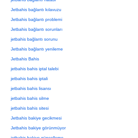
Jetbahis bağlantı kılavuzu
Jetbahis bağlantı problemi
Jetbahis bağlantı sorunları
jetbahis bağlantı sorunu
Jetbahis bağlantı yenileme
Jetbahis Bahis
jetbahis bahis iptal talebi
jetbahis bahis iptali
jetbahis bahis lisansı
jetbahis bahis silme
jetbahis bahis sitesi
Jetbahis bakiye gecikmesi
Jetbahis bakiye görünmüyor
jetbahis bakiye güncelleme