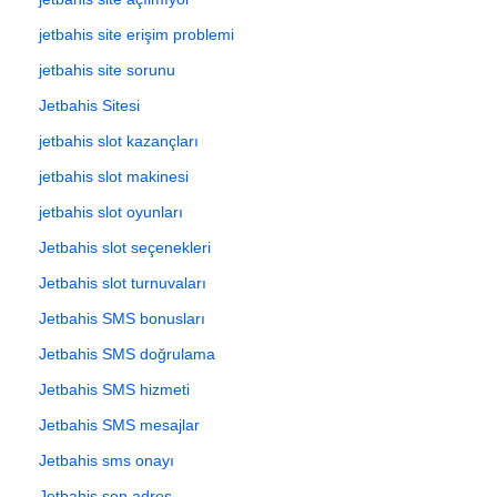
jetbahis site erişim problemi
jetbahis site sorunu
Jetbahis Sitesi
jetbahis slot kazançları
jetbahis slot makinesi
jetbahis slot oyunları
Jetbahis slot seçenekleri
Jetbahis slot turnuvaları
Jetbahis SMS bonusları
Jetbahis SMS doğrulama
Jetbahis SMS hizmeti
Jetbahis SMS mesajlar
Jetbahis sms onayı
Jetbahis son adres