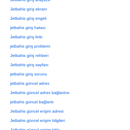
Jetbahis giriş ekranı
Jetbahis giriş engeli
jetbahis giriş hatası
Jetbahis giriş linki
jetbahis giriş problemi
Jetbahis giriş rehberi
Jetbahis giriş sayfası
jetbahis giriş sorunu
jetbahis güncel adres
Jetbahis güncel adres bağlantısı
jetbahis güncel bağlantı
Jetbahis güncel erişim adresi
Jetbahis güncel erişim bilgileri
Jetbahis güncel erişim tıkla