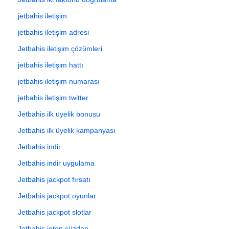
jetbahis iletişim
jetbahis iletişim adresi
Jetbahis iletişim çözümleri
jetbahis iletişim hattı
jetbahis iletişim numarası
jetbahis iletişim twitter
Jetbahis ilk üyelik bonusu
Jetbahis ilk üyelik kampanyası
Jetbahis indir
Jetbahis indir uygulama
Jetbahis jackpot fırsatı
Jetbahis jackpot oyunlar
Jetbahis jackpot slotlar
Jetbahis jeton cüzdan