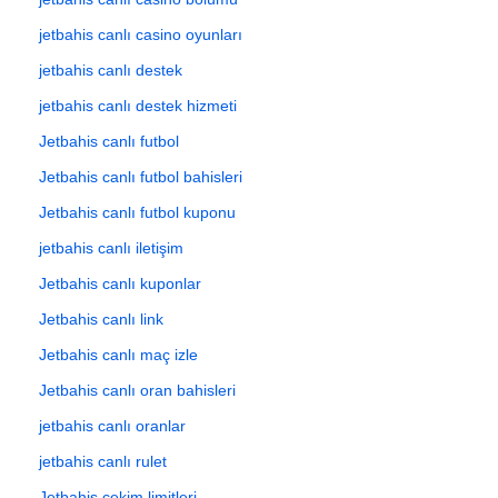
jetbahis canlı casino oyunları
jetbahis canlı destek
jetbahis canlı destek hizmeti
Jetbahis canlı futbol
Jetbahis canlı futbol bahisleri
Jetbahis canlı futbol kuponu
jetbahis canlı iletişim
Jetbahis canlı kuponlar
Jetbahis canlı link
Jetbahis canlı maç izle
Jetbahis canlı oran bahisleri
jetbahis canlı oranlar
jetbahis canlı rulet
Jetbahis çekim limitleri