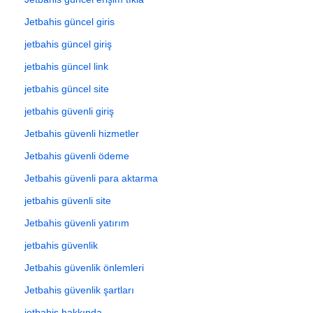
Jetbahis güncel giris
jetbahis güncel giriş
jetbahis güncel link
jetbahis güncel site
jetbahis güvenli giriş
Jetbahis güvenli hizmetler
Jetbahis güvenli ödeme
Jetbahis güvenli para aktarma
jetbahis güvenli site
Jetbahis güvenli yatırım
jetbahis güvenlik
Jetbahis güvenlik önlemleri
Jetbahis güvenlik şartları
jetbahis hakkında