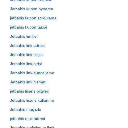
Jetbahis kupon oynama
jetbahis kupon sorgulama
jetbahis kupon takibi
Jetbahis limitler
Jetbahis link adresi
Jetbahis link bilgisi
Jetbahis link girişi
Jetbahis link güncelleme
Jetbahis link hizmeti
jetbahis lisans bilgileri
Jetbahis lisans kullanımı
Jetbahis maç izle
jetbahis mail adresi
Jetbahis maksimum limit