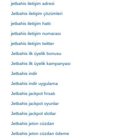
jetbahis iletişim adresi
Jetbahis iletişim çözümleri
jetbahis iletişim hattı
jetbahis iletişim numarası
jetbahis iletişim twitter
Jetbahis ilk üyelik bonusu
Jetbahis ilk üyelik kampanyası
Jetbahis indir
Jetbahis indir uygulama
Jetbahis jackpot fırsatı
Jetbahis jackpot oyunlar
Jetbahis jackpot slotlar
Jetbahis jeton cüzdan
Jetbahis jeton cüzdan ödeme