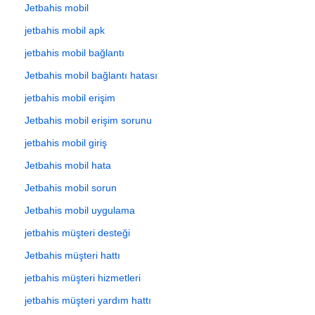
Jetbahis mobil
jetbahis mobil apk
jetbahis mobil bağlantı
Jetbahis mobil bağlantı hatası
jetbahis mobil erişim
Jetbahis mobil erişim sorunu
jetbahis mobil giriş
Jetbahis mobil hata
Jetbahis mobil sorun
Jetbahis mobil uygulama
jetbahis müşteri desteği
Jetbahis müşteri hattı
jetbahis müşteri hizmetleri
jetbahis müşteri yardım hattı