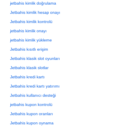
jetbahis kimlik doğrulama
Jetbahis kimlik hesap onayı
Jetbahis kimlik kontrolü
jetbahis kimlik onayı
jetbahis kimlik yükleme
Jetbahis kısıtlı erişim
Jetbahis klasik slot oyunları
Jetbahis klasik slotlar
Jetbahis kredi kartı
Jetbahis kredi kartı yatırımı
Jetbahis kullanıcı desteği
jetbahis kupon kontrolü
Jetbahis kupon oranları
Jetbahis kupon oynama