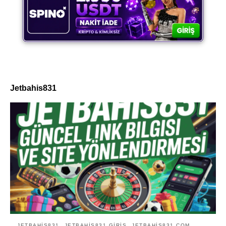
Jetbahis831
JETBAHIS831
JETBAHIS831 GIRIŞ
JETBAHIS831.COM