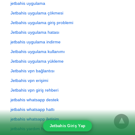
jetbahis uygulama
Jetbahis uygulama çökmesi
Jetbahis uygulama giriş problemi
Jetbahis uygulama hatası
jetbahis uygulama indirme
Jetbahis uygulama kullanımı
Jetbahis uygulama yükleme
Jetbahis vpn bağlantısı
Jetbahis vpn erişimi
Jetbahis vpn giriş rehberi
jetbahis whatsapp destek
jetbahis whatsapp hattı
jetbahis whatsapp iletişim
Jetbahis Giriş Yap
jetbahis yardım hizmeti