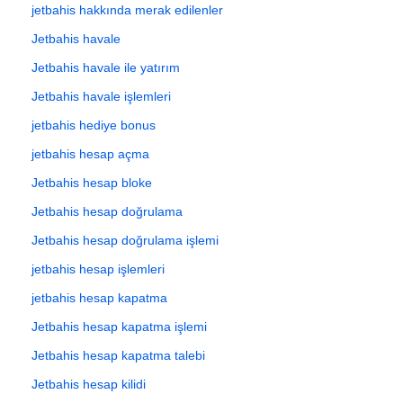
jetbahis hakkında merak edilenler
Jetbahis havale
Jetbahis havale ile yatırım
Jetbahis havale işlemleri
jetbahis hediye bonus
jetbahis hesap açma
Jetbahis hesap bloke
Jetbahis hesap doğrulama
Jetbahis hesap doğrulama işlemi
jetbahis hesap işlemleri
jetbahis hesap kapatma
Jetbahis hesap kapatma işlemi
Jetbahis hesap kapatma talebi
Jetbahis hesap kilidi