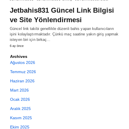
Jetbahis831 Güncel Link Bilgisi
ve Site Yönlendirmesi
Güncel link takibi genellikle düzenli bahis yapan kullanıcıların
işini kolaylaştırmaktadır. Çünkü maç saatine yakın giriş yapmak
isteyen biri için birkaç…
6 ay önce
Archives
Ağustos 2026
Temmuz 2026
Haziran 2026
Mart 2026
Ocak 2026
Aralık 2025
Kasım 2025
Ekim 2025