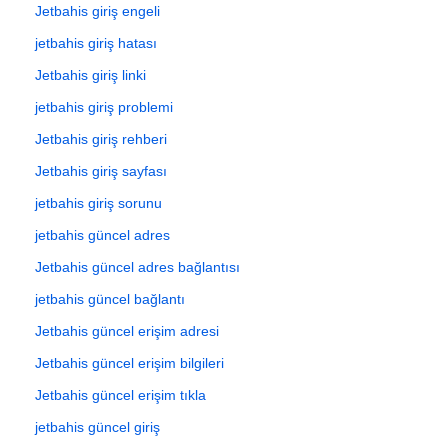
Jetbahis giriş engeli
jetbahis giriş hatası
Jetbahis giriş linki
jetbahis giriş problemi
Jetbahis giriş rehberi
Jetbahis giriş sayfası
jetbahis giriş sorunu
jetbahis güncel adres
Jetbahis güncel adres bağlantısı
jetbahis güncel bağlantı
Jetbahis güncel erişim adresi
Jetbahis güncel erişim bilgileri
Jetbahis güncel erişim tıkla
jetbahis güncel giriş