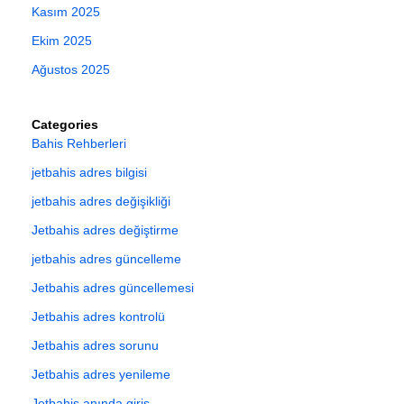
Kasım 2025
Ekim 2025
Ağustos 2025
Categories
Bahis Rehberleri
jetbahis adres bilgisi
jetbahis adres değişikliği
Jetbahis adres değiştirme
jetbahis adres güncelleme
Jetbahis adres güncellemesi
Jetbahis adres kontrolü
Jetbahis adres sorunu
Jetbahis adres yenileme
Jetbahis anında giriş