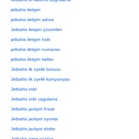
jetbahis iletişim
jetbahis iletişim adresi
Jetbahis iletişim çözümleri
jetbahis iletişim hattı
jetbahis iletişim numarası
jetbahis iletişim twitter
Jetbahis ilk üyelik bonusu
Jetbahis ilk üyelik kampanyası
Jetbahis indir
Jetbahis indir uygulama
Jetbahis jackpot fırsatı
Jetbahis jackpot oyunlar
Jetbahis jackpot slotlar
Jetbahis jeton cüzdan