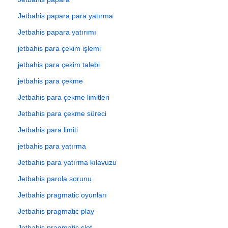
Jetbahis papara para yatırma
Jetbahis papara yatırımı
jetbahis para çekim işlemi
jetbahis para çekim talebi
jetbahis para çekme
Jetbahis para çekme limitleri
Jetbahis para çekme süreci
Jetbahis para limiti
jetbahis para yatırma
Jetbahis para yatırma kılavuzu
Jetbahis parola sorunu
Jetbahis pragmatic oyunları
Jetbahis pragmatic play
Jetbahis pragmatic slot