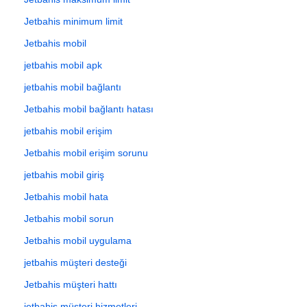
Jetbahis minimum limit
Jetbahis mobil
jetbahis mobil apk
jetbahis mobil bağlantı
Jetbahis mobil bağlantı hatası
jetbahis mobil erişim
Jetbahis mobil erişim sorunu
jetbahis mobil giriş
Jetbahis mobil hata
Jetbahis mobil sorun
Jetbahis mobil uygulama
jetbahis müşteri desteği
Jetbahis müşteri hattı
jetbahis müşteri hizmetleri