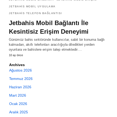
JETBAHIS MOBIL UYGULAMA
JETBAHIS TELEFON BAĞLANTISI
Jetbahis Mobil Bağlantı İle
Kesintisiz Erişim Deneyimi
Günümüz bahis sektöründe kullanıcılar, sabit bir konuma bağlı
kalmadan, akıllı telefonları aracılığıyla diledikleri yerden
oyunlara ve bahislere erişim talep etmektedir.…
10 ay önce
Archives
Ağustos 2026
Temmuz 2026
Haziran 2026
Mart 2026
Ocak 2026
Aralık 2025