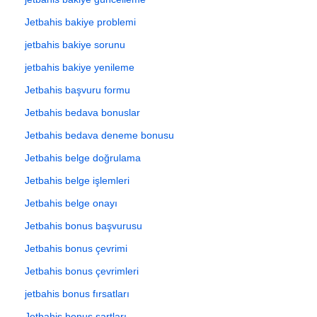
Jetbahis bakiye problemi
jetbahis bakiye sorunu
jetbahis bakiye yenileme
Jetbahis başvuru formu
Jetbahis bedava bonuslar
Jetbahis bedava deneme bonusu
Jetbahis belge doğrulama
Jetbahis belge işlemleri
Jetbahis belge onayı
Jetbahis bonus başvurusu
Jetbahis bonus çevrimi
Jetbahis bonus çevrimleri
jetbahis bonus fırsatları
Jetbahis bonus şartları