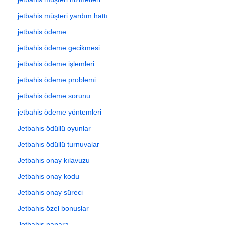
jetbahis müşteri yardım hattı
jetbahis ödeme
jetbahis ödeme gecikmesi
jetbahis ödeme işlemleri
jetbahis ödeme problemi
jetbahis ödeme sorunu
jetbahis ödeme yöntemleri
Jetbahis ödüllü oyunlar
Jetbahis ödüllü turnuvalar
Jetbahis onay kılavuzu
Jetbahis onay kodu
Jetbahis onay süreci
Jetbahis özel bonuslar
Jetbahis papara