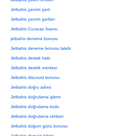
Jetbahis çevrim şartı
Jetbahis çevrim şartları
Jetbahis Curacao lisansı
jetbahis deneme bonusu
Jetbahis deneme bonusu talebi
Jetbahis destek hattı
Jetbahis destek merkezi
Jetbahis discount bonusu
Jetbahis doğru adres
Jetbahis doğrulama işlemi
Jetbahis doğrulama kodu
Jetbahis doğrulama rehberi
Jetbahis doğum günü bonusu
Jetbahis domain bilgisi