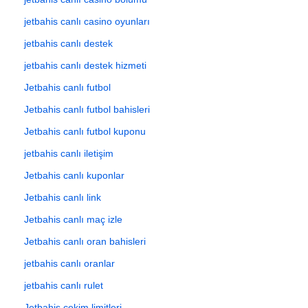
jetbahis canlı casino oyunları
jetbahis canlı destek
jetbahis canlı destek hizmeti
Jetbahis canlı futbol
Jetbahis canlı futbol bahisleri
Jetbahis canlı futbol kuponu
jetbahis canlı iletişim
Jetbahis canlı kuponlar
Jetbahis canlı link
Jetbahis canlı maç izle
Jetbahis canlı oran bahisleri
jetbahis canlı oranlar
jetbahis canlı rulet
Jetbahis çekim limitleri