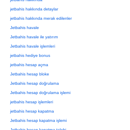
jetbahis hakkında detaylar
jetbahis hakkında merak edilenler
Jetbahis havale
Jetbahis havale ile yatırım
Jetbahis havale işlemleri
jetbahis hediye bonus
jetbahis hesap açma
Jetbahis hesap bloke
Jetbahis hesap doğrulama
Jetbahis hesap doğrulama işlemi
jetbahis hesap işlemleri
jetbahis hesap kapatma
Jetbahis hesap kapatma işlemi
Jetbahis hesap kapatma talebi