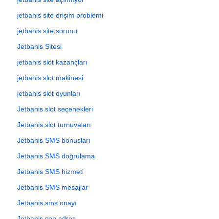
jetbahis site erişim problemi
jetbahis site sorunu
Jetbahis Sitesi
jetbahis slot kazançları
jetbahis slot makinesi
jetbahis slot oyunları
Jetbahis slot seçenekleri
Jetbahis slot turnuvaları
Jetbahis SMS bonusları
Jetbahis SMS doğrulama
Jetbahis SMS hizmeti
Jetbahis SMS mesajlar
Jetbahis sms onayı
Jetbahis son adres