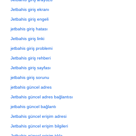
Jetbahis giriş ekranı
Jetbahis giriş engeli
jetbahis giriş hatası
Jetbahis giriş linki
jetbahis giriş problemi
Jetbahis giriş rehberi
Jetbahis giriş sayfası
jetbahis giriş sorunu
jetbahis güncel adres
Jetbahis güncel adres bağlantısı
jetbahis güncel bağlantı
Jetbahis güncel erişim adresi
Jetbahis güncel erişim bilgileri
Jetbahis güncel erişim tıkla