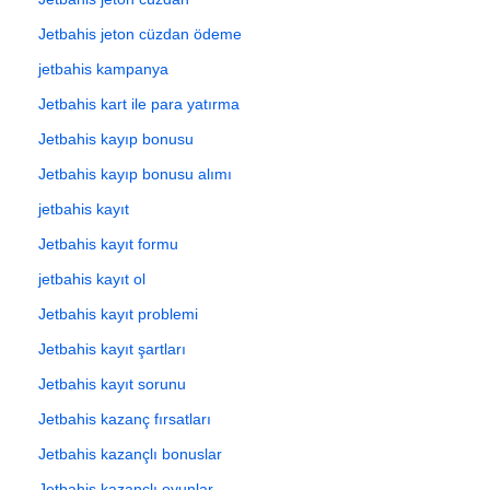
Jetbahis jeton cüzdan ödeme
jetbahis kampanya
Jetbahis kart ile para yatırma
Jetbahis kayıp bonusu
Jetbahis kayıp bonusu alımı
jetbahis kayıt
Jetbahis kayıt formu
jetbahis kayıt ol
Jetbahis kayıt problemi
Jetbahis kayıt şartları
Jetbahis kayıt sorunu
Jetbahis kazanç fırsatları
Jetbahis kazançlı bonuslar
Jetbahis kazançlı oyunlar