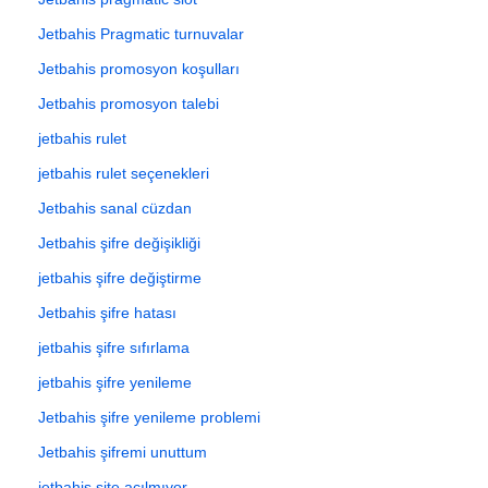
Jetbahis Pragmatic turnuvalar
Jetbahis promosyon koşulları
Jetbahis promosyon talebi
jetbahis rulet
jetbahis rulet seçenekleri
Jetbahis sanal cüzdan
Jetbahis şifre değişikliği
jetbahis şifre değiştirme
Jetbahis şifre hatası
jetbahis şifre sıfırlama
jetbahis şifre yenileme
Jetbahis şifre yenileme problemi
Jetbahis şifremi unuttum
jetbahis site açılmıyor