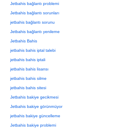
Jetbahis bağlantı problemi
Jetbahis bağlantı sorunları
jetbahis bağlantı sorunu
Jetbahis bağlantı yenileme
Jetbahis Bahis
jetbahis bahis iptal talebi
jetbahis bahis iptali
jetbahis bahis lisansı
jetbahis bahis silme
jetbahis bahis sitesi
Jetbahis bakiye gecikmesi
Jetbahis bakiye görünmüyor
jetbahis bakiye güncelleme
Jetbahis bakiye problemi