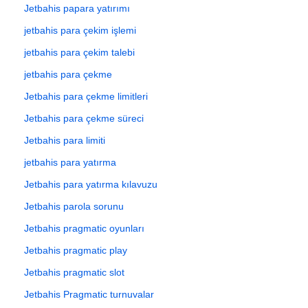
Jetbahis papara yatırımı
jetbahis para çekim işlemi
jetbahis para çekim talebi
jetbahis para çekme
Jetbahis para çekme limitleri
Jetbahis para çekme süreci
Jetbahis para limiti
jetbahis para yatırma
Jetbahis para yatırma kılavuzu
Jetbahis parola sorunu
Jetbahis pragmatic oyunları
Jetbahis pragmatic play
Jetbahis pragmatic slot
Jetbahis Pragmatic turnuvalar