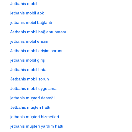
Jetbahis mobil
jetbahis mobil apk
jetbahis mobil bağlantı
Jetbahis mobil bağlantı hatası
jetbahis mobil erişim
Jetbahis mobil erişim sorunu
jetbahis mobil giriş
Jetbahis mobil hata
Jetbahis mobil sorun
Jetbahis mobil uygulama
jetbahis müşteri desteği
Jetbahis müşteri hattı
jetbahis müşteri hizmetleri
jetbahis müşteri yardım hattı