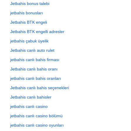
Jetbahis bonus talebi
jetbahis bonusları
Jetbahis BTK engeli
Jetbahis BTK engelli adresler
jetbahis çabuk üyelik
Jetbahis canlı auto rulet
jetbahis canlı bahis firması
Jetbahis canlı bahis oranı
jetbahis canlı bahis oranları
Jetbahis canlı bahis seçenekleri
Jetbahis canlı bahisler
jetbahis canlı casino
jetbahis canlı casino bölümü
jetbahis canlı casino oyunları