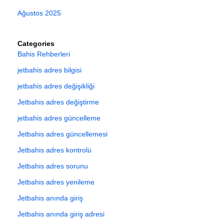
Ağustos 2025
Categories
Bahis Rehberleri
jetbahis adres bilgisi
jetbahis adres değişikliği
Jetbahis adres değiştirme
jetbahis adres güncelleme
Jetbahis adres güncellemesi
Jetbahis adres kontrolü
Jetbahis adres sorunu
Jetbahis adres yenileme
Jetbahis anında giriş
Jetbahis anında giriş adresi