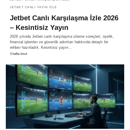
JETBET CANLI YAYIN IZLE
Jetbet Canlı Karşılaşma İzle 2026
– Kesintisiz Yayın
2026 yılında Jetbet canlı karşılaşma izleme süreçleri, üyelik,
finansal işlemler ve güvenlik adımları hakkında detaylı bir
rehber hazırladık. Kesintisiz yayın…
3 hafta önce