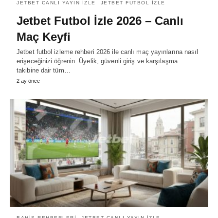
JETBET CANLI YAYIN IZLE
JETBET FUTBOL IZLE
Jetbet Futbol İzle 2026 – Canlı
Maç Keyfi
Jetbet futbol izleme rehberi 2026 ile canlı maç yayınlarına nasıl
erişeceğinizi öğrenin. Üyelik, güvenli giriş ve karşılaşma
takibine dair tüm…
2 ay önce
BAHIS REHBERLERI
JETBET CANLI YAYIN IZLE