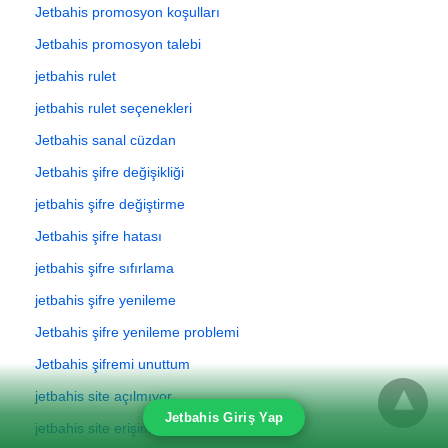
Jetbahis promosyon koşulları
Jetbahis promosyon talebi
jetbahis rulet
jetbahis rulet seçenekleri
Jetbahis sanal cüzdan
Jetbahis şifre değişikliği
jetbahis şifre değiştirme
Jetbahis şifre hatası
jetbahis şifre sıfırlama
jetbahis şifre yenileme
Jetbahis şifre yenileme problemi
Jetbahis şifremi unuttum
jetbahis site açılmıyor
Jetbahis Giriş Yap
jetbahis site erişim problemi