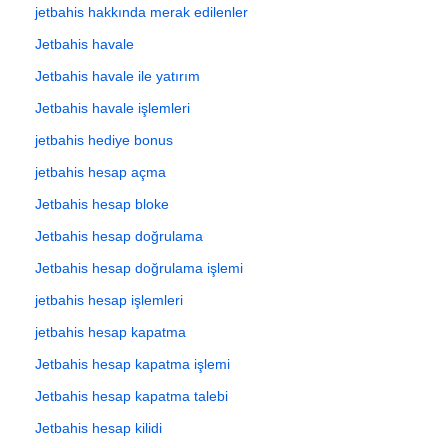
jetbahis hakkında merak edilenler
Jetbahis havale
Jetbahis havale ile yatırım
Jetbahis havale işlemleri
jetbahis hediye bonus
jetbahis hesap açma
Jetbahis hesap bloke
Jetbahis hesap doğrulama
Jetbahis hesap doğrulama işlemi
jetbahis hesap işlemleri
jetbahis hesap kapatma
Jetbahis hesap kapatma işlemi
Jetbahis hesap kapatma talebi
Jetbahis hesap kilidi