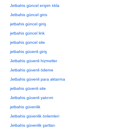
Jetbahis güncel erişim tıkla
Jetbahis güncel giris
jetbahis güncel giriş
jetbahis güncel link
jetbahis güncel site
jetbahis güvenli giriş
Jetbahis güvenli hizmetler
Jetbahis güvenli ödeme
Jetbahis güvenli para aktarma
jetbahis güvenli site
Jetbahis güvenli yatırım
jetbahis güvenlik
Jetbahis güvenlik önlemleri
Jetbahis güvenlik şartları