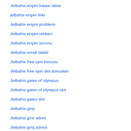
Jetbahis erişim hatası alma
jetbahis erişim linki
Jetbahis erişim problemi
Jetbahis erişim rehberi
Jetbahis erişim sorunu
Jetbahis evrak talebi
Jetbahis free spin bonusu
Jetbahis free spin slot bonusları
Jetbahis gates of olympus
Jetbahis gates of olympus slot
Jetbahis gates slot
Jetbahis giriş
Jetbahis giris adres
Jetbahis giriş adresi