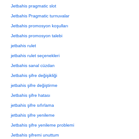
Jetbahis pragmatic slot
Jetbahis Pragmatic turnuvalar
Jetbahis promosyon koşulları
Jetbahis promosyon talebi
jetbahis rulet
jetbahis rulet seçenekleri
Jetbahis sanal cüzdan
Jetbahis şifre değişikliği
jetbahis şifre değiştirme
Jetbahis şifre hatası
jetbahis şifre sıfırlama
jetbahis şifre yenileme
Jetbahis şifre yenileme problemi
Jetbahis şifremi unuttum