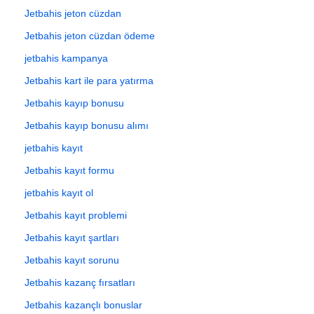
Jetbahis jeton cüzdan
Jetbahis jeton cüzdan ödeme
jetbahis kampanya
Jetbahis kart ile para yatırma
Jetbahis kayıp bonusu
Jetbahis kayıp bonusu alımı
jetbahis kayıt
Jetbahis kayıt formu
jetbahis kayıt ol
Jetbahis kayıt problemi
Jetbahis kayıt şartları
Jetbahis kayıt sorunu
Jetbahis kazanç fırsatları
Jetbahis kazançlı bonuslar