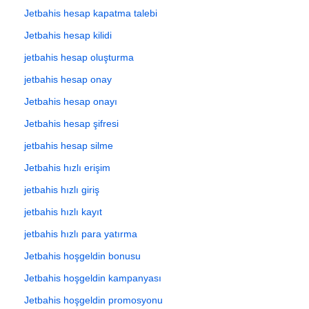
Jetbahis hesap kapatma talebi
Jetbahis hesap kilidi
jetbahis hesap oluşturma
jetbahis hesap onay
Jetbahis hesap onayı
Jetbahis hesap şifresi
jetbahis hesap silme
Jetbahis hızlı erişim
jetbahis hızlı giriş
jetbahis hızlı kayıt
jetbahis hızlı para yatırma
Jetbahis hoşgeldin bonusu
Jetbahis hoşgeldin kampanyası
Jetbahis hoşgeldin promosyonu