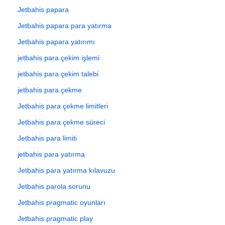
Jetbahis papara
Jetbahis papara para yatırma
Jetbahis papara yatırımı
jetbahis para çekim işlemi
jetbahis para çekim talebi
jetbahis para çekme
Jetbahis para çekme limitleri
Jetbahis para çekme süreci
Jetbahis para limiti
jetbahis para yatırma
Jetbahis para yatırma kılavuzu
Jetbahis parola sorunu
Jetbahis pragmatic oyunları
Jetbahis pragmatic play