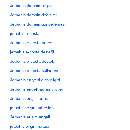
Jetbahis domain bilgisi
Jetbahis domain değişimi
Jetbahis domain güncellemesi
jetbahis e-posta
Jetbahis e-posta adresi
jetbahis e-posta desteği
Jetbahis e-posta destek
Jetbahis e-posta kullanımı
Jetbahis en yeni giriş bilgisi
Jetbahis engelli adres bilgileri
Jetbahis erişim adresi
jetbahis erişim adresleri
Jetbahis erişim engeli
jetbahis erişim hatası