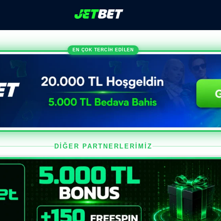
EN ÇOK TERCİH EDİLEN
DİĞER PARTNERLERİMİZ