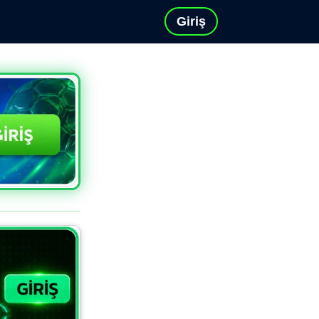
Giriş