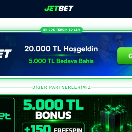
EN ÇOK TERCİH EDİLEN
DİĞER PARTNERLERİMİZ