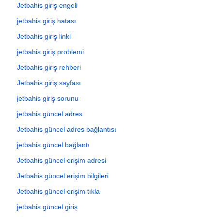
Jetbahis giriş engeli
jetbahis giriş hatası
Jetbahis giriş linki
jetbahis giriş problemi
Jetbahis giriş rehberi
Jetbahis giriş sayfası
jetbahis giriş sorunu
jetbahis güncel adres
Jetbahis güncel adres bağlantısı
jetbahis güncel bağlantı
Jetbahis güncel erişim adresi
Jetbahis güncel erişim bilgileri
Jetbahis güncel erişim tıkla
jetbahis güncel giriş