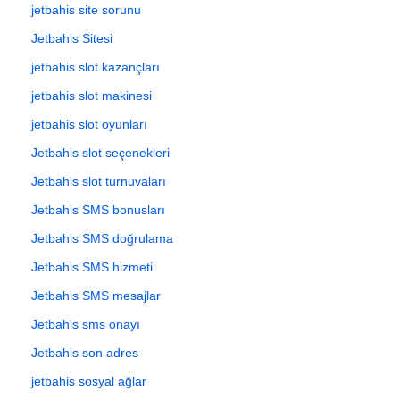
jetbahis site sorunu
Jetbahis Sitesi
jetbahis slot kazançları
jetbahis slot makinesi
jetbahis slot oyunları
Jetbahis slot seçenekleri
Jetbahis slot turnuvaları
Jetbahis SMS bonusları
Jetbahis SMS doğrulama
Jetbahis SMS hizmeti
Jetbahis SMS mesajlar
Jetbahis sms onayı
Jetbahis son adres
jetbahis sosyal ağlar