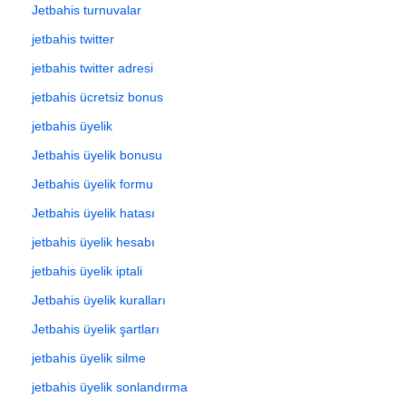
Jetbahis turnuvalar
jetbahis twitter
jetbahis twitter adresi
jetbahis ücretsiz bonus
jetbahis üyelik
Jetbahis üyelik bonusu
Jetbahis üyelik formu
Jetbahis üyelik hatası
jetbahis üyelik hesabı
jetbahis üyelik iptali
Jetbahis üyelik kuralları
Jetbahis üyelik şartları
jetbahis üyelik silme
jetbahis üyelik sonlandırma