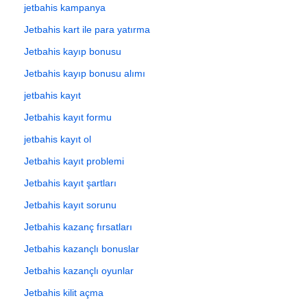
jetbahis kampanya
Jetbahis kart ile para yatırma
Jetbahis kayıp bonusu
Jetbahis kayıp bonusu alımı
jetbahis kayıt
Jetbahis kayıt formu
jetbahis kayıt ol
Jetbahis kayıt problemi
Jetbahis kayıt şartları
Jetbahis kayıt sorunu
Jetbahis kazanç fırsatları
Jetbahis kazançlı bonuslar
Jetbahis kazançlı oyunlar
Jetbahis kilit açma