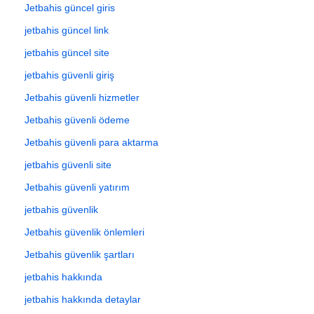
Jetbahis güncel giris
jetbahis güncel link
jetbahis güncel site
jetbahis güvenli giriş
Jetbahis güvenli hizmetler
Jetbahis güvenli ödeme
Jetbahis güvenli para aktarma
jetbahis güvenli site
Jetbahis güvenli yatırım
jetbahis güvenlik
Jetbahis güvenlik önlemleri
Jetbahis güvenlik şartları
jetbahis hakkında
jetbahis hakkında detaylar