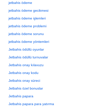
jetbahis ödeme
jetbahis ödeme gecikmesi
jetbahis ödeme işlemleri
jetbahis ödeme problemi
jetbahis ödeme sorunu
jetbahis ödeme yöntemleri
Jetbahis ödüllü oyunlar
Jetbahis ödüllü turnuvalar
Jetbahis onay kılavuzu
Jetbahis onay kodu
Jetbahis onay süreci
Jetbahis özel bonuslar
Jetbahis papara
Jetbahis papara para yatırma