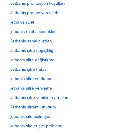
Jetbahis promosyon koşulları
Jetbahis promosyon talebi
jetbahis rulet
jetbahis rulet seçenekleri
Jetbahis sanal cüzdan
Jetbahis şifre değişikliği
jetbahis şifre değiştirme
Jetbahis şifre hatası
jetbahis şifre sıfırlama
jetbahis şifre yenileme
Jetbahis şifre yenileme problemi
Jetbahis şifremi unuttum
jetbahis site açılmıyor
jetbahis site erişim problemi