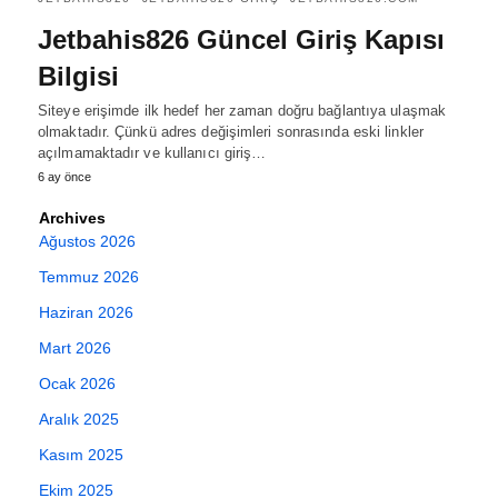
Jetbahis826 Güncel Giriş Kapısı
Bilgisi
Siteye erişimde ilk hedef her zaman doğru bağlantıya ulaşmak
olmaktadır. Çünkü adres değişimleri sonrasında eski linkler
açılmamaktadır ve kullanıcı giriş…
6 ay önce
Archives
Ağustos 2026
Temmuz 2026
Haziran 2026
Mart 2026
Ocak 2026
Aralık 2025
Kasım 2025
Ekim 2025