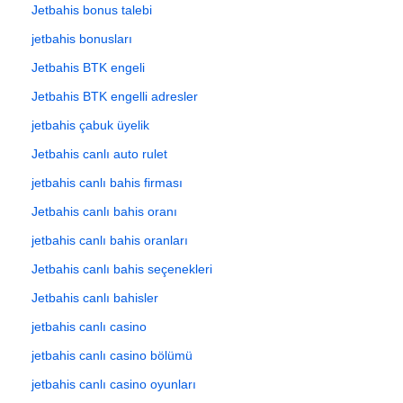
Jetbahis bonus talebi
jetbahis bonusları
Jetbahis BTK engeli
Jetbahis BTK engelli adresler
jetbahis çabuk üyelik
Jetbahis canlı auto rulet
jetbahis canlı bahis firması
Jetbahis canlı bahis oranı
jetbahis canlı bahis oranları
Jetbahis canlı bahis seçenekleri
Jetbahis canlı bahisler
jetbahis canlı casino
jetbahis canlı casino bölümü
jetbahis canlı casino oyunları