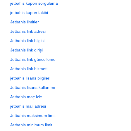
jetbahis kupon sorgulama
jetbahis kupon takibi
Jetbahis limitler
Jetbahis link adresi
Jetbahis link bilgisi
Jetbahis link girişi
Jetbahis link güncelleme
Jetbahis link hizmeti
jetbahis lisans bilgileri
Jetbahis lisans kullanımı
Jetbahis maç izle
jetbahis mail adresi
Jetbahis maksimum limit
Jetbahis minimum limit