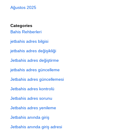
Ağustos 2025
Categories
Bahis Rehberleri
jetbahis adres bilgisi
jetbahis adres değişikliği
Jetbahis adres değiştirme
jetbahis adres güncelleme
Jetbahis adres güncellemesi
Jetbahis adres kontrolü
Jetbahis adres sorunu
Jetbahis adres yenileme
Jetbahis anında giriş
Jetbahis anında giriş adresi