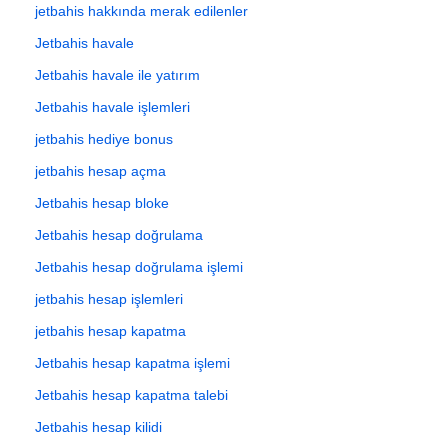
jetbahis hakkında merak edilenler
Jetbahis havale
Jetbahis havale ile yatırım
Jetbahis havale işlemleri
jetbahis hediye bonus
jetbahis hesap açma
Jetbahis hesap bloke
Jetbahis hesap doğrulama
Jetbahis hesap doğrulama işlemi
jetbahis hesap işlemleri
jetbahis hesap kapatma
Jetbahis hesap kapatma işlemi
Jetbahis hesap kapatma talebi
Jetbahis hesap kilidi