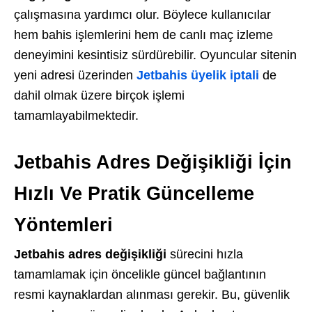
çalışmasına yardımcı olur. Böylece kullanıcılar
hem bahis işlemlerini hem de canlı maç izleme
deneyimini kesintisiz sürdürebilir.
Oyuncular sitenin
yeni adresi üzerinden
Jetbahis üyelik iptali
de
dahil olmak üzere birçok işlemi
tamamlayabilmektedir.
Jetbahis Adres Değişikliği İçin
Hızlı Ve Pratik Güncelleme
Yöntemleri
Jetbahis adres değişikliği
sürecini hızla
tamamlamak için öncelikle güncel bağlantının
resmi kaynaklardan alınması gerekir. Bu, güvenlik