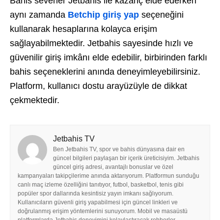
Bahis severler Jetbahis ile kazanç elde ederken
aynı zamanda
Betchip giriş yap
seçeneğini
kullanarak hesaplarına kolayca erişim
sağlayabilmektedir. Jetbahis sayesinde hızlı ve
güvenilir giriş imkânı elde edebilir, birbirinden farklı
bahis seçeneklerini anında deneyimleyebilirsiniz.
Platform, kullanıcı dostu arayüzüyle de dikkat
çekmektedir.
Jetbahis TV
Ben Jetbahis TV, spor ve bahis dünyasına dair en
güncel bilgileri paylaşan bir içerik üreticisiyim. Jetbahis
güncel giriş adresi, avantajlı bonuslar ve özel
kampanyaları takipçilerime anında aktarıyorum. Platformun sunduğu
canlı maç izleme özelliğini tanıtıyor, futbol, basketbol, tenis gibi
popüler spor dallarında kesintisiz yayın imkanı sağlıyorum.
Kullanıcıların güvenli giriş yapabilmesi için güncel linkleri ve
doğrulanmış erişim yöntemlerini sunuyorum. Mobil ve masaüstü