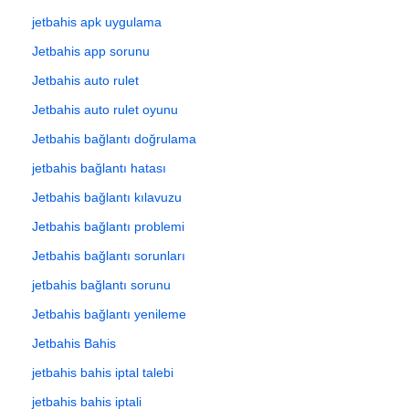
jetbahis apk uygulama
Jetbahis app sorunu
Jetbahis auto rulet
Jetbahis auto rulet oyunu
Jetbahis bağlantı doğrulama
jetbahis bağlantı hatası
Jetbahis bağlantı kılavuzu
Jetbahis bağlantı problemi
Jetbahis bağlantı sorunları
jetbahis bağlantı sorunu
Jetbahis bağlantı yenileme
Jetbahis Bahis
jetbahis bahis iptal talebi
jetbahis bahis iptali