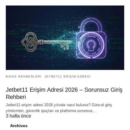
BAHIS REHBERLERI
JETBET11 ERIŞIM ADRESI
Jetbet11 Erişim Adresi 2026 – Sorunsuz Giriş
Rehberi
Jetbet11 erişim adresi 2026 yılında nasıl bulunur? Güncel giriş
yöntemleri, güvenlik ipuçları ve platforma sorunsuz…
3 hafta önce
Archives