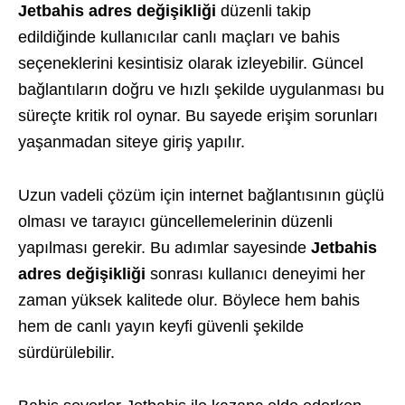
Jetbahis adres değişikliği
düzenli takip
edildiğinde kullanıcılar canlı maçları ve bahis
seçeneklerini kesintisiz olarak izleyebilir. Güncel
bağlantıların doğru ve hızlı şekilde uygulanması bu
süreçte kritik rol oynar. Bu sayede erişim sorunları
yaşanmadan siteye giriş yapılır.
Uzun vadeli çözüm için internet bağlantısının güçlü
olması ve tarayıcı güncellemelerinin düzenli
yapılması gerekir. Bu adımlar sayesinde
Jetbahis
adres değişikliği
sonrası kullanıcı deneyimi her
zaman yüksek kalitede olur. Böylece hem bahis
hem de canlı yayın keyfi güvenli şekilde
sürdürülebilir.