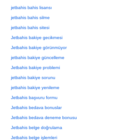
jetbahis bahis lisansı
jetbahis bahis silme
jetbahis bahis sitesi
Jetbahis bakiye gecikmesi
Jetbahis bakiye görünmüyor
jetbahis bakiye güncelleme
Jetbahis bakiye problemi
jetbahis bakiye sorunu
jetbahis bakiye yenileme
Jetbahis başvuru formu
Jetbahis bedava bonuslar
Jetbahis bedava deneme bonusu
Jetbahis belge doğrulama
Jetbahis belge işlemleri