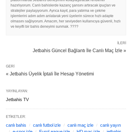
platformlarda Jetbahis deneyimini kolaylaştıracak rehberler
hazırlıyorum. Canlı bahislerde kazanç şansını artıracak ipuçları ve
stratejiler paylaşıyorum. Ayrıca kayıt, para yatırma ve çekme
işlemlerini adım adım anlatarak yeni üyelerin sürece hızlı adapte
olmasını sağlıyorum. Amacım, her seviyeden kullanıcıya güvenli, hızlı
ve keyifli bir bahis deneyimi sunmak. ????
İLERI
Jetbahis Güncel Bağlantı İle Canlı Maç İzle »
GERI
« Jetbahis Üyelik İptali İle Hesap Yönetimi
YAYINLAYAN:
Jetbahis TV
ETIKETLER:
canlı bahis
canlı futbol izle
canlı maç izle
canlı yayın
e‑spor izle
EuroLeague izle
HD maç izle
jetbahis