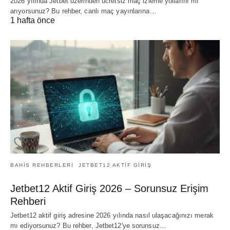
2026 yılında Jetbet üzerinden ücretsiz maç izleme yollarını mı
arıyorsunuz? Bu rehber, canlı maç yayınlarına…
1 hafta önce
BAHIS REHBERLERI
JETBET12 AKTIF GIRIŞ
Jetbet12 Aktif Giriş 2026 – Sorunsuz Erişim
Rehberi
Jetbet12 aktif giriş adresine 2026 yılında nasıl ulaşacağınızı merak
mı ediyorsunuz? Bu rehber, Jetbet12'ye sorunsuz…