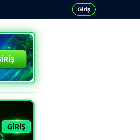
Giriş