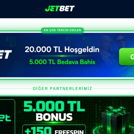
EN ÇOK TERCİH EDİLEN
DİĞER PARTNERLERİMİZ