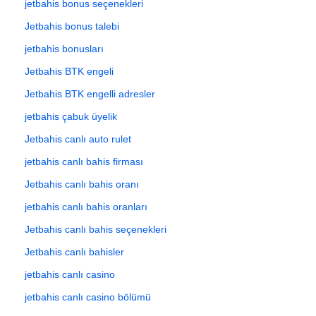
jetbahis bonus seçenekleri
Jetbahis bonus talebi
jetbahis bonusları
Jetbahis BTK engeli
Jetbahis BTK engelli adresler
jetbahis çabuk üyelik
Jetbahis canlı auto rulet
jetbahis canlı bahis firması
Jetbahis canlı bahis oranı
jetbahis canlı bahis oranları
Jetbahis canlı bahis seçenekleri
Jetbahis canlı bahisler
jetbahis canlı casino
jetbahis canlı casino bölümü