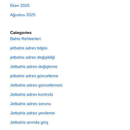
Ekim 2025
Ağustos 2025
Categories
Bahis Rehberleri
jetbahis adres bilgisi
jetbahis adres değişikliği
Jetbahis adres değiştirme
jetbahis adres güncelleme
Jetbahis adres güncellemesi
Jetbahis adres kontrolü
Jetbahis adres sorunu
Jetbahis adres yenileme
Jetbahis anında giriş