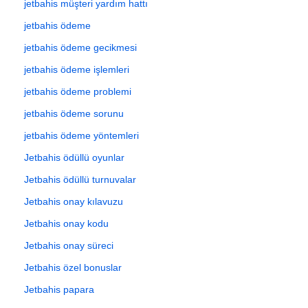
jetbahis müşteri yardım hattı
jetbahis ödeme
jetbahis ödeme gecikmesi
jetbahis ödeme işlemleri
jetbahis ödeme problemi
jetbahis ödeme sorunu
jetbahis ödeme yöntemleri
Jetbahis ödüllü oyunlar
Jetbahis ödüllü turnuvalar
Jetbahis onay kılavuzu
Jetbahis onay kodu
Jetbahis onay süreci
Jetbahis özel bonuslar
Jetbahis papara