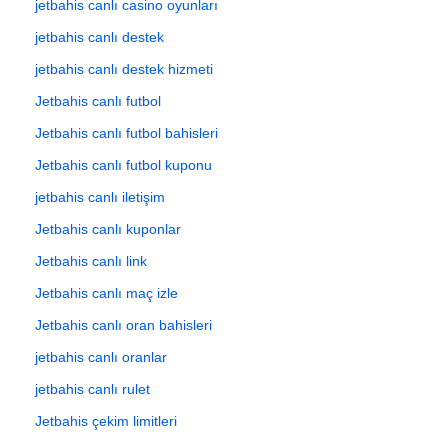
jetbahis canlı casino oyunları
jetbahis canlı destek
jetbahis canlı destek hizmeti
Jetbahis canlı futbol
Jetbahis canlı futbol bahisleri
Jetbahis canlı futbol kuponu
jetbahis canlı iletişim
Jetbahis canlı kuponlar
Jetbahis canlı link
Jetbahis canlı maç izle
Jetbahis canlı oran bahisleri
jetbahis canlı oranlar
jetbahis canlı rulet
Jetbahis çekim limitleri