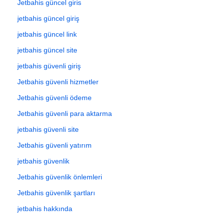
Jetbahis güncel giris
jetbahis güncel giriş
jetbahis güncel link
jetbahis güncel site
jetbahis güvenli giriş
Jetbahis güvenli hizmetler
Jetbahis güvenli ödeme
Jetbahis güvenli para aktarma
jetbahis güvenli site
Jetbahis güvenli yatırım
jetbahis güvenlik
Jetbahis güvenlik önlemleri
Jetbahis güvenlik şartları
jetbahis hakkında