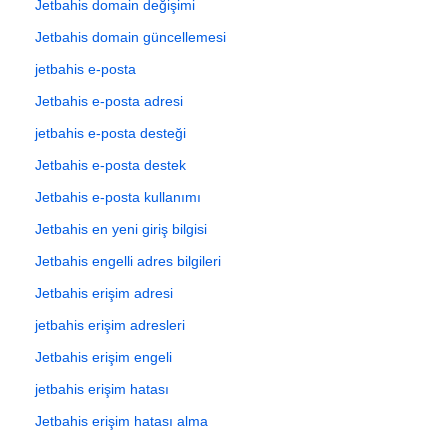
Jetbahis domain değişimi
Jetbahis domain güncellemesi
jetbahis e-posta
Jetbahis e-posta adresi
jetbahis e-posta desteği
Jetbahis e-posta destek
Jetbahis e-posta kullanımı
Jetbahis en yeni giriş bilgisi
Jetbahis engelli adres bilgileri
Jetbahis erişim adresi
jetbahis erişim adresleri
Jetbahis erişim engeli
jetbahis erişim hatası
Jetbahis erişim hatası alma