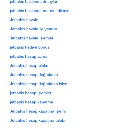
jetbahis hakkında detaylar
jetbahis hakkında merak edilenler
Jetbahis havale
Jetbahis havale ile yatırım
Jetbahis havale işlemleri
jetbahis hediye bonus
jetbahis hesap açma
Jetbahis hesap bloke
Jetbahis hesap doğrulama
Jetbahis hesap doğrulama işlemi
jetbahis hesap işlemleri
jetbahis hesap kapatma
Jetbahis hesap kapatma işlemi
Jetbahis hesap kapatma talebi