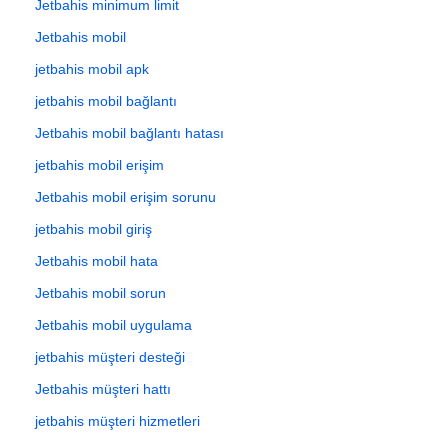
Jetbahis minimum limit
Jetbahis mobil
jetbahis mobil apk
jetbahis mobil bağlantı
Jetbahis mobil bağlantı hatası
jetbahis mobil erişim
Jetbahis mobil erişim sorunu
jetbahis mobil giriş
Jetbahis mobil hata
Jetbahis mobil sorun
Jetbahis mobil uygulama
jetbahis müşteri desteği
Jetbahis müşteri hattı
jetbahis müşteri hizmetleri