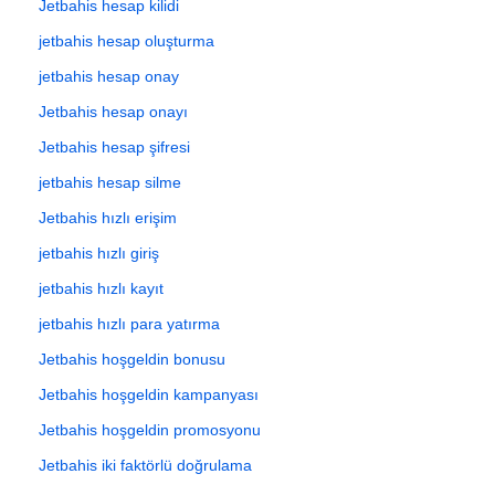
Jetbahis hesap kilidi
jetbahis hesap oluşturma
jetbahis hesap onay
Jetbahis hesap onayı
Jetbahis hesap şifresi
jetbahis hesap silme
Jetbahis hızlı erişim
jetbahis hızlı giriş
jetbahis hızlı kayıt
jetbahis hızlı para yatırma
Jetbahis hoşgeldin bonusu
Jetbahis hoşgeldin kampanyası
Jetbahis hoşgeldin promosyonu
Jetbahis iki faktörlü doğrulama