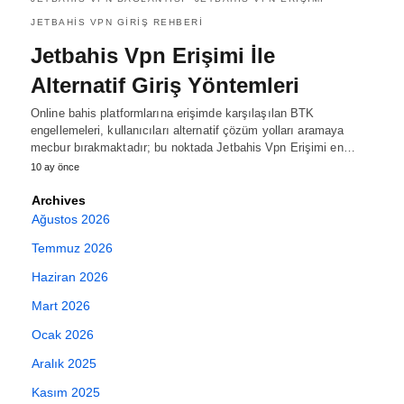
JETBAHIS VPN GIRIŞ REHBERI
Jetbahis Vpn Erişimi İle
Alternatif Giriş Yöntemleri
Online bahis platformlarına erişimde karşılaşılan BTK
engellemeleri, kullanıcıları alternatif çözüm yolları aramaya
mecbur bırakmaktadır; bu noktada Jetbahis Vpn Erişimi en…
10 ay önce
Archives
Ağustos 2026
Temmuz 2026
Haziran 2026
Mart 2026
Ocak 2026
Aralık 2025
Kasım 2025