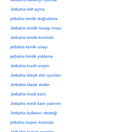
Jetbahis kilit açma
jetbahis kimlik doğrulama
Jetbahis kimlik hesap onayı
Jetbahis kimlik kontrolü
jetbahis kimlik onayı
jetbahis kimlik yükleme
Jetbahis kısıtlı erişim
Jetbahis klasik slot oyunları
Jetbahis klasik slotlar
Jetbahis kredi kartı
Jetbahis kredi kartı yatırımı
Jetbahis kullanıcı desteği
jetbahis kupon kontrolü
Jetbahis kupon oranları