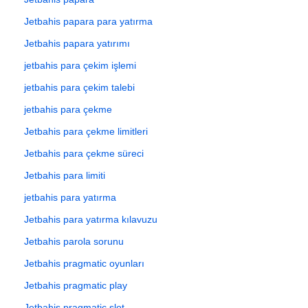
Jetbahis papara para yatırma
Jetbahis papara yatırımı
jetbahis para çekim işlemi
jetbahis para çekim talebi
jetbahis para çekme
Jetbahis para çekme limitleri
Jetbahis para çekme süreci
Jetbahis para limiti
jetbahis para yatırma
Jetbahis para yatırma kılavuzu
Jetbahis parola sorunu
Jetbahis pragmatic oyunları
Jetbahis pragmatic play
Jetbahis pragmatic slot