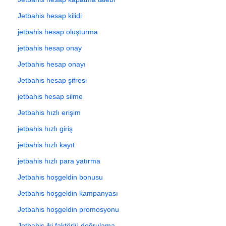
Jetbahis hesap kilidi
jetbahis hesap oluşturma
jetbahis hesap onay
Jetbahis hesap onayı
Jetbahis hesap şifresi
jetbahis hesap silme
Jetbahis hızlı erişim
jetbahis hızlı giriş
jetbahis hızlı kayıt
jetbahis hızlı para yatırma
Jetbahis hoşgeldin bonusu
Jetbahis hoşgeldin kampanyası
Jetbahis hoşgeldin promosyonu
Jetbahis iki faktörlü doğrulama