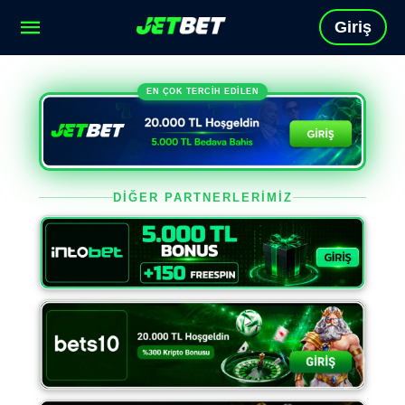
Giriş
EN ÇOK TERCİH EDİLEN
DİĞER PARTNERLERİMİZ