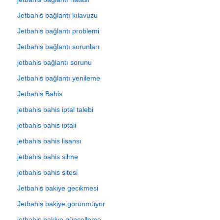
Jetbahis bağlantı kılavuzu
Jetbahis bağlantı problemi
Jetbahis bağlantı sorunları
jetbahis bağlantı sorunu
Jetbahis bağlantı yenileme
Jetbahis Bahis
jetbahis bahis iptal talebi
jetbahis bahis iptali
jetbahis bahis lisansı
jetbahis bahis silme
jetbahis bahis sitesi
Jetbahis bakiye gecikmesi
Jetbahis bakiye görünmüyor
jetbahis bakiye güncelleme