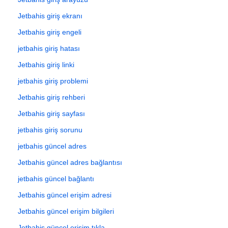
Jetbahis giriş ekranı
Jetbahis giriş engeli
jetbahis giriş hatası
Jetbahis giriş linki
jetbahis giriş problemi
Jetbahis giriş rehberi
Jetbahis giriş sayfası
jetbahis giriş sorunu
jetbahis güncel adres
Jetbahis güncel adres bağlantısı
jetbahis güncel bağlantı
Jetbahis güncel erişim adresi
Jetbahis güncel erişim bilgileri
Jetbahis güncel erişim tıkla