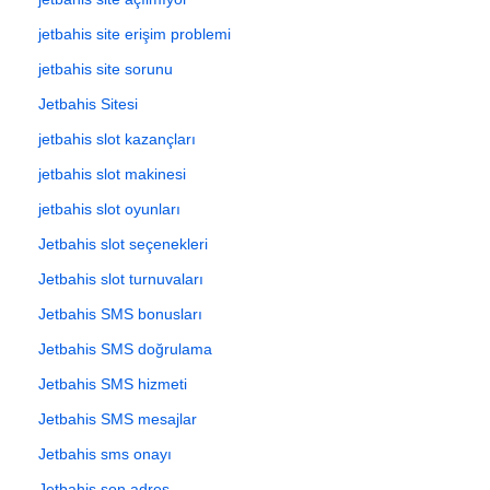
jetbahis site erişim problemi
jetbahis site sorunu
Jetbahis Sitesi
jetbahis slot kazançları
jetbahis slot makinesi
jetbahis slot oyunları
Jetbahis slot seçenekleri
Jetbahis slot turnuvaları
Jetbahis SMS bonusları
Jetbahis SMS doğrulama
Jetbahis SMS hizmeti
Jetbahis SMS mesajlar
Jetbahis sms onayı
Jetbahis son adres