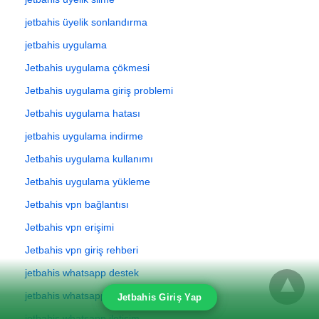
jetbahis üyelik sonlandırma
jetbahis uygulama
Jetbahis uygulama çökmesi
Jetbahis uygulama giriş problemi
Jetbahis uygulama hatası
jetbahis uygulama indirme
Jetbahis uygulama kullanımı
Jetbahis uygulama yükleme
Jetbahis vpn bağlantısı
Jetbahis vpn erişimi
Jetbahis vpn giriş rehberi
jetbahis whatsapp destek
jetbahis whatsapp hattı
Jetbahis Giriş Yap
jetbahis whatsapp iletişim