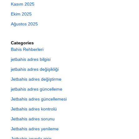
Kasım 2025
Ekim 2025
Ağustos 2025
Categories
Bahis Rehberleri
jetbahis adres bilgisi
jetbahis adres değişikliği
Jetbahis adres değiştirme
jetbahis adres güncelleme
Jetbahis adres güncellemesi
Jetbahis adres kontrolü
Jetbahis adres sorunu
Jetbahis adres yenileme
Jetbahis anında giriş