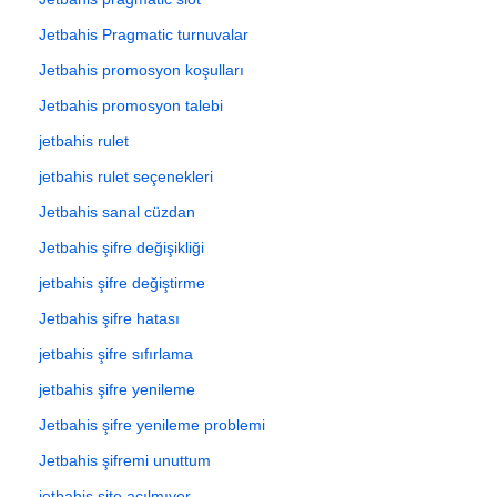
Jetbahis Pragmatic turnuvalar
Jetbahis promosyon koşulları
Jetbahis promosyon talebi
jetbahis rulet
jetbahis rulet seçenekleri
Jetbahis sanal cüzdan
Jetbahis şifre değişikliği
jetbahis şifre değiştirme
Jetbahis şifre hatası
jetbahis şifre sıfırlama
jetbahis şifre yenileme
Jetbahis şifre yenileme problemi
Jetbahis şifremi unuttum
jetbahis site açılmıyor