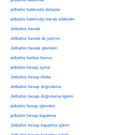
jetbahis hakkında detaylar
jetbahis hakkında merak edilenler
Jetbahis havale
Jetbahis havale ile yatırım
Jetbahis havale işlemleri
jetbahis hediye bonus
jetbahis hesap açma
Jetbahis hesap bloke
Jetbahis hesap doğrulama
Jetbahis hesap doğrulama işlemi
jetbahis hesap işlemleri
jetbahis hesap kapatma
Jetbahis hesap kapatma işlemi
Jetbahis hesap kapatma talebi