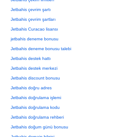
Jetbahis çevrim şartı
Jetbahis çevrim şartları
Jetbahis Curacao lisansı
jetbahis deneme bonusu
Jetbahis deneme bonusu talebi
Jetbahis destek hattı
Jetbahis destek merkezi
Jetbahis discount bonusu
Jetbahis doğru adres
Jetbahis doğrulama işlemi
Jetbahis doğrulama kodu
Jetbahis doğrulama rehberi
Jetbahis doğum günü bonusu
Jetbahis domain bilgisi