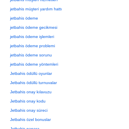
jetbahis müşteri yardım hattı
jetbahis ödeme
jetbahis ödeme gecikmesi
jetbahis ödeme işlemleri
jetbahis ödeme problemi
jetbahis ödeme sorunu
jetbahis ödeme yöntemleri
Jetbahis ödüllü oyunlar
Jetbahis ödüllü turnuvalar
Jetbahis onay kılavuzu
Jetbahis onay kodu
Jetbahis onay süreci
Jetbahis özel bonuslar
Jetbahis papara