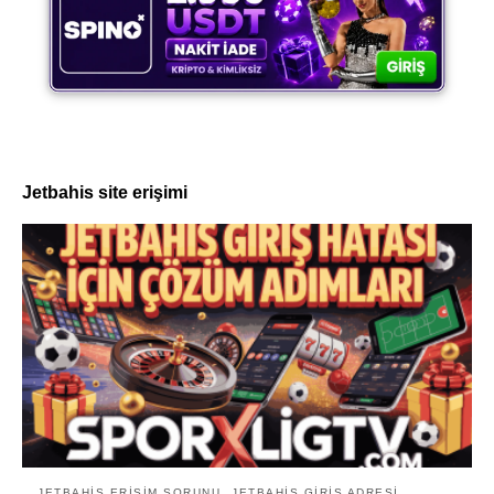
Jetbahis site erişimi
JETBAHIS ERIŞIM SORUNU
JETBAHIS GIRIŞ ADRESI