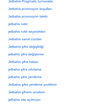
Jetbahis Pragmatic turnuvalar
Jetbahis promosyon koşulları
Jetbahis promosyon talebi
jetbahis rulet
jetbahis rulet seçenekleri
Jetbahis sanal cüzdan
Jetbahis şifre değişikliği
jetbahis şifre değiştirme
Jetbahis şifre hatası
jetbahis şifre sıfırlama
jetbahis şifre yenileme
Jetbahis şifre yenileme problemi
Jetbahis şifremi unuttum
jetbahis site açılmıyor