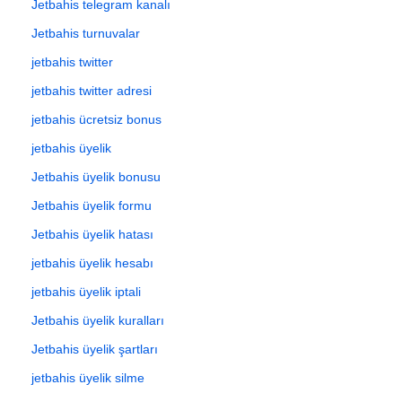
Jetbahis telegram kanalı
Jetbahis turnuvalar
jetbahis twitter
jetbahis twitter adresi
jetbahis ücretsiz bonus
jetbahis üyelik
Jetbahis üyelik bonusu
Jetbahis üyelik formu
Jetbahis üyelik hatası
jetbahis üyelik hesabı
jetbahis üyelik iptali
Jetbahis üyelik kuralları
Jetbahis üyelik şartları
jetbahis üyelik silme