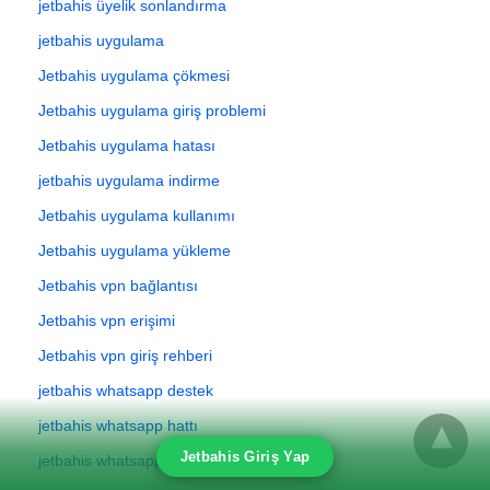
jetbahis üyelik sonlandırma
jetbahis uygulama
Jetbahis uygulama çökmesi
Jetbahis uygulama giriş problemi
Jetbahis uygulama hatası
jetbahis uygulama indirme
Jetbahis uygulama kullanımı
Jetbahis uygulama yükleme
Jetbahis vpn bağlantısı
Jetbahis vpn erişimi
Jetbahis vpn giriş rehberi
jetbahis whatsapp destek
jetbahis whatsapp hattı
Jetbahis Giriş Yap
jetbahis whatsapp iletişim