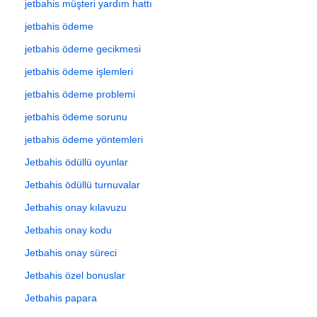
jetbahis müşteri yardım hattı
jetbahis ödeme
jetbahis ödeme gecikmesi
jetbahis ödeme işlemleri
jetbahis ödeme problemi
jetbahis ödeme sorunu
jetbahis ödeme yöntemleri
Jetbahis ödüllü oyunlar
Jetbahis ödüllü turnuvalar
Jetbahis onay kılavuzu
Jetbahis onay kodu
Jetbahis onay süreci
Jetbahis özel bonuslar
Jetbahis papara