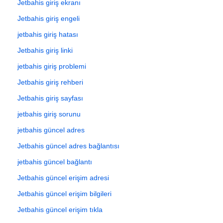
Jetbahis giriş ekranı
Jetbahis giriş engeli
jetbahis giriş hatası
Jetbahis giriş linki
jetbahis giriş problemi
Jetbahis giriş rehberi
Jetbahis giriş sayfası
jetbahis giriş sorunu
jetbahis güncel adres
Jetbahis güncel adres bağlantısı
jetbahis güncel bağlantı
Jetbahis güncel erişim adresi
Jetbahis güncel erişim bilgileri
Jetbahis güncel erişim tıkla