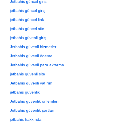
Jetbahis güncel giris
jetbahis güncel giriş
jetbahis güncel link
jetbahis güncel site
jetbahis güvenli giriş
Jetbahis güvenli hizmetler
Jetbahis güvenli ödeme
Jetbahis güvenli para aktarma
jetbahis güvenli site
Jetbahis güvenli yatırım
jetbahis güvenlik
Jetbahis güvenlik önlemleri
Jetbahis güvenlik şartları
jetbahis hakkında