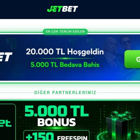
EN ÇOK TERCİH EDİLEN
DİĞER PARTNERLERİMİZ