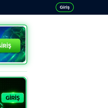
Giriş