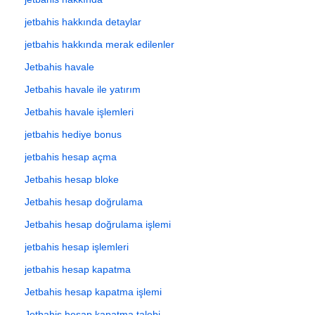
jetbahis hakkında detaylar
jetbahis hakkında merak edilenler
Jetbahis havale
Jetbahis havale ile yatırım
Jetbahis havale işlemleri
jetbahis hediye bonus
jetbahis hesap açma
Jetbahis hesap bloke
Jetbahis hesap doğrulama
Jetbahis hesap doğrulama işlemi
jetbahis hesap işlemleri
jetbahis hesap kapatma
Jetbahis hesap kapatma işlemi
Jetbahis hesap kapatma talebi