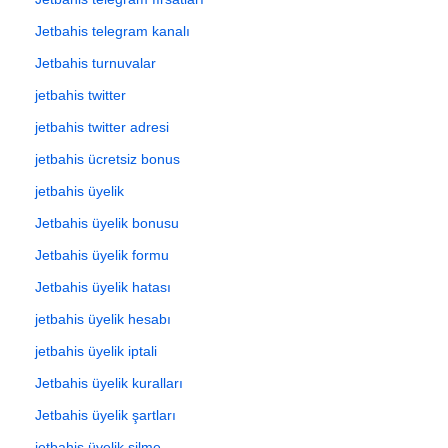
Jetbahis telegram kanalı
Jetbahis turnuvalar
jetbahis twitter
jetbahis twitter adresi
jetbahis ücretsiz bonus
jetbahis üyelik
Jetbahis üyelik bonusu
Jetbahis üyelik formu
Jetbahis üyelik hatası
jetbahis üyelik hesabı
jetbahis üyelik iptali
Jetbahis üyelik kuralları
Jetbahis üyelik şartları
jetbahis üyelik silme