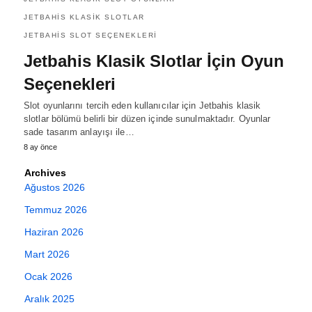
JETBAHIS KLASIK SLOTLAR
JETBAHIS SLOT SEÇENEKLERI
Jetbahis Klasik Slotlar İçin Oyun
Seçenekleri
Slot oyunlarını tercih eden kullanıcılar için Jetbahis klasik
slotlar bölümü belirli bir düzen içinde sunulmaktadır. Oyunlar
sade tasarım anlayışı ile…
8 ay önce
Archives
Ağustos 2026
Temmuz 2026
Haziran 2026
Mart 2026
Ocak 2026
Aralık 2025