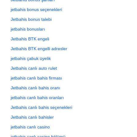
jetbahis bonus seçenekleri
Jetbahis bonus talebi
jetbahis bonusları
Jetbahis BTK engeli
Jetbahis BTK engelli adresler
jetbahis çabuk üyelik
Jetbahis canlı auto rulet
jetbahis canlı bahis firması
Jetbahis canlı bahis oranı
jetbahis canlı bahis oranları
Jetbahis canlı bahis seçenekleri
Jetbahis canlı bahisler
jetbahis canlı casino
jetbahis canlı casino bölümü