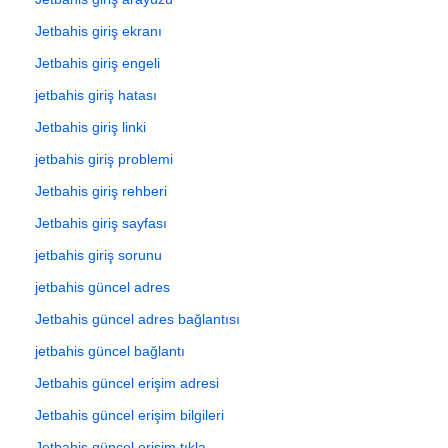
Jetbahis giriş ekranı
Jetbahis giriş engeli
jetbahis giriş hatası
Jetbahis giriş linki
jetbahis giriş problemi
Jetbahis giriş rehberi
Jetbahis giriş sayfası
jetbahis giriş sorunu
jetbahis güncel adres
Jetbahis güncel adres bağlantısı
jetbahis güncel bağlantı
Jetbahis güncel erişim adresi
Jetbahis güncel erişim bilgileri
Jetbahis güncel erişim tıkla