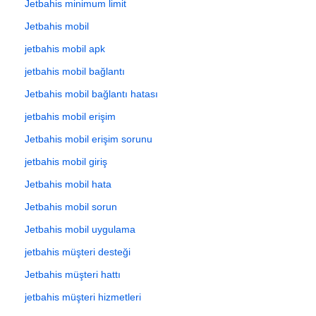
Jetbahis minimum limit
Jetbahis mobil
jetbahis mobil apk
jetbahis mobil bağlantı
Jetbahis mobil bağlantı hatası
jetbahis mobil erişim
Jetbahis mobil erişim sorunu
jetbahis mobil giriş
Jetbahis mobil hata
Jetbahis mobil sorun
Jetbahis mobil uygulama
jetbahis müşteri desteği
Jetbahis müşteri hattı
jetbahis müşteri hizmetleri