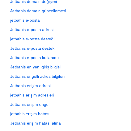
Jetbahis domain değişimi
Jetbahis domain güncellemesi
jetbahis e-posta
Jetbahis e-posta adresi
jetbahis e-posta desteği
Jetbahis e-posta destek
Jetbahis e-posta kullanımı
Jetbahis en yeni giriş bilgisi
Jetbahis engelli adres bilgileri
Jetbahis erişim adresi
jetbahis erişim adresleri
Jetbahis erişim engeli
jetbahis erişim hatası
Jetbahis erişim hatası alma