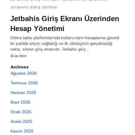
JETBAHIS GIRIŞ SAYFASI
Jetbahis Giriş Ekranı Üzerinden
Hesap Yönetimi
Online bahis platformlarında kullanıcıların hesaplarına güvenli
bir şekilde erişim sağladığı ve ilk etkileşimin gerçekleştiği
nokta, sitenin giriş ekranıdır. Jetbahis giriş…
10 ay önce
Archives
Ağustos 2026
Temmuz 2026
Haziran 2026
Mart 2026
Ocak 2026
Aralık 2025
Kasım 2025