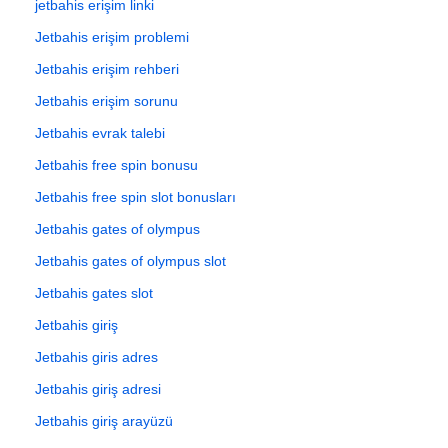
jetbahis erişim linki
Jetbahis erişim problemi
Jetbahis erişim rehberi
Jetbahis erişim sorunu
Jetbahis evrak talebi
Jetbahis free spin bonusu
Jetbahis free spin slot bonusları
Jetbahis gates of olympus
Jetbahis gates of olympus slot
Jetbahis gates slot
Jetbahis giriş
Jetbahis giris adres
Jetbahis giriş adresi
Jetbahis giriş arayüzü