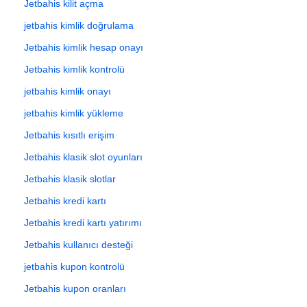
Jetbahis kilit açma
jetbahis kimlik doğrulama
Jetbahis kimlik hesap onayı
Jetbahis kimlik kontrolü
jetbahis kimlik onayı
jetbahis kimlik yükleme
Jetbahis kısıtlı erişim
Jetbahis klasik slot oyunları
Jetbahis klasik slotlar
Jetbahis kredi kartı
Jetbahis kredi kartı yatırımı
Jetbahis kullanıcı desteği
jetbahis kupon kontrolü
Jetbahis kupon oranları