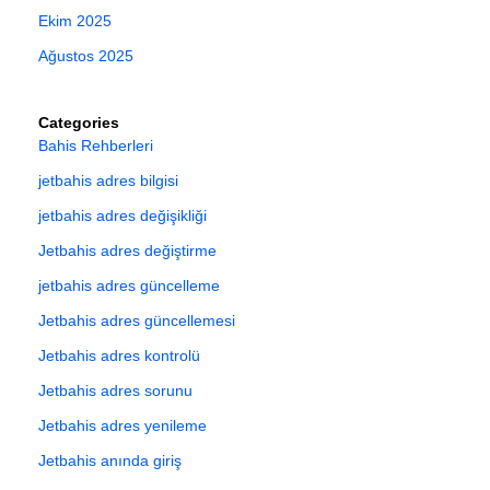
Ekim 2025
Ağustos 2025
Categories
Bahis Rehberleri
jetbahis adres bilgisi
jetbahis adres değişikliği
Jetbahis adres değiştirme
jetbahis adres güncelleme
Jetbahis adres güncellemesi
Jetbahis adres kontrolü
Jetbahis adres sorunu
Jetbahis adres yenileme
Jetbahis anında giriş