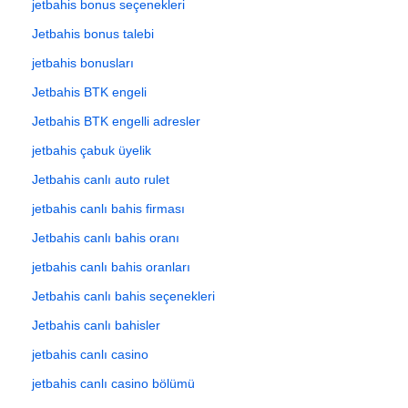
jetbahis bonus seçenekleri
Jetbahis bonus talebi
jetbahis bonusları
Jetbahis BTK engeli
Jetbahis BTK engelli adresler
jetbahis çabuk üyelik
Jetbahis canlı auto rulet
jetbahis canlı bahis firması
Jetbahis canlı bahis oranı
jetbahis canlı bahis oranları
Jetbahis canlı bahis seçenekleri
Jetbahis canlı bahisler
jetbahis canlı casino
jetbahis canlı casino bölümü