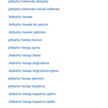
jetbahis hakkında detaylar
jetbahis hakkında merak edilenler
Jetbahis havale
Jetbahis havale ile yatırım
Jetbahis havale işlemleri
jetbahis hediye bonus
jetbahis hesap açma
Jetbahis hesap bloke
Jetbahis hesap doğrulama
Jetbahis hesap doğrulama işlemi
jetbahis hesap işlemleri
jetbahis hesap kapatma
Jetbahis hesap kapatma işlemi
Jetbahis hesap kapatma talebi