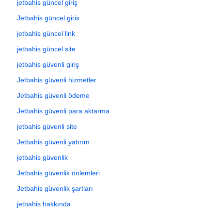
jetbahis güncel giriş
Jetbahis güncel giris
jetbahis güncel link
jetbahis güncel site
jetbahis güvenli giriş
Jetbahis güvenli hizmetler
Jetbahis güvenli ödeme
Jetbahis güvenli para aktarma
jetbahis güvenli site
Jetbahis güvenli yatırım
jetbahis güvenlik
Jetbahis güvenlik önlemleri
Jetbahis güvenlik şartları
jetbahis hakkında