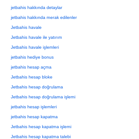
jetbahis hakkında detaylar
jetbahis hakkında merak edilenler
Jetbahis havale
Jetbahis havale ile yatırım
Jetbahis havale işlemleri
jetbahis hediye bonus
jetbahis hesap açma
Jetbahis hesap bloke
Jetbahis hesap doğrulama
Jetbahis hesap doğrulama işlemi
jetbahis hesap işlemleri
jetbahis hesap kapatma
Jetbahis hesap kapatma işlemi
Jetbahis hesap kapatma talebi