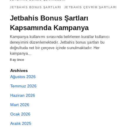
JETBAHIS BONUS ŞARTLARI
JETBAHIS ÇEVRIM ŞARTLARI
Jetbahis Bonus Şartları
Kapsamında Kampanya
Kampanya kullanımı sırasında belirlenen kurallar kullanıcı
deneyimini düzenlemektedir. Jetbahis bonus şartları bu
doğrultuda net bir çerçeve içinde sunulmaktadır. Her
kampanya…
8 ay önce
Archives
Ağustos 2026
Temmuz 2026
Haziran 2026
Mart 2026
Ocak 2026
Aralık 2025