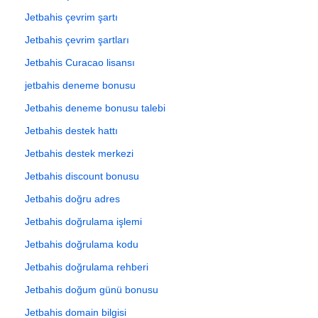
Jetbahis çevrim şartı
Jetbahis çevrim şartları
Jetbahis Curacao lisansı
jetbahis deneme bonusu
Jetbahis deneme bonusu talebi
Jetbahis destek hattı
Jetbahis destek merkezi
Jetbahis discount bonusu
Jetbahis doğru adres
Jetbahis doğrulama işlemi
Jetbahis doğrulama kodu
Jetbahis doğrulama rehberi
Jetbahis doğum günü bonusu
Jetbahis domain bilgisi