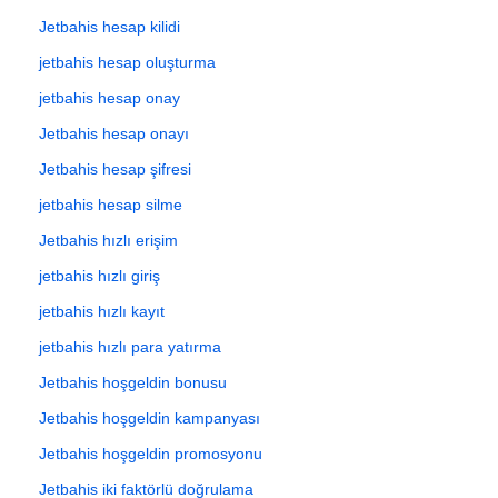
Jetbahis hesap kilidi
jetbahis hesap oluşturma
jetbahis hesap onay
Jetbahis hesap onayı
Jetbahis hesap şifresi
jetbahis hesap silme
Jetbahis hızlı erişim
jetbahis hızlı giriş
jetbahis hızlı kayıt
jetbahis hızlı para yatırma
Jetbahis hoşgeldin bonusu
Jetbahis hoşgeldin kampanyası
Jetbahis hoşgeldin promosyonu
Jetbahis iki faktörlü doğrulama