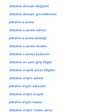
Jetbahis domain değişimi
Jetbahis domain güncellemesi
jetbahis e-posta
Jetbahis e-posta adresi
jetbahis e-posta desteği
Jetbahis e-posta destek
Jetbahis e-posta kullanımı
Jetbahis en yeni giriş bilgisi
Jetbahis engelli adres bilgileri
Jetbahis erişim adresi
jetbahis erişim adresleri
Jetbahis erişim engeli
jetbahis erişim hatası
Jetbahis erişim hatası alma