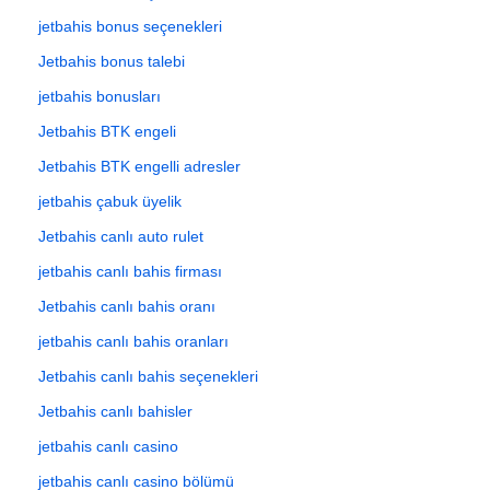
jetbahis bonus seçenekleri
Jetbahis bonus talebi
jetbahis bonusları
Jetbahis BTK engeli
Jetbahis BTK engelli adresler
jetbahis çabuk üyelik
Jetbahis canlı auto rulet
jetbahis canlı bahis firması
Jetbahis canlı bahis oranı
jetbahis canlı bahis oranları
Jetbahis canlı bahis seçenekleri
Jetbahis canlı bahisler
jetbahis canlı casino
jetbahis canlı casino bölümü