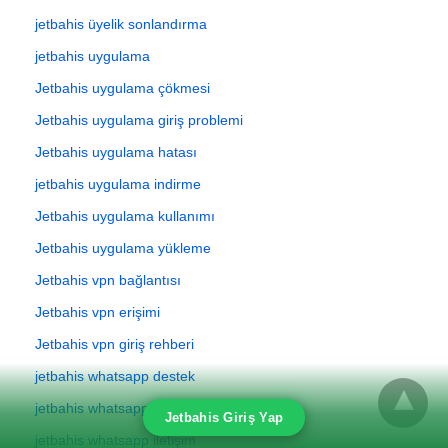
jetbahis üyelik sonlandırma
jetbahis uygulama
Jetbahis uygulama çökmesi
Jetbahis uygulama giriş problemi
Jetbahis uygulama hatası
jetbahis uygulama indirme
Jetbahis uygulama kullanımı
Jetbahis uygulama yükleme
Jetbahis vpn bağlantısı
Jetbahis vpn erişimi
Jetbahis vpn giriş rehberi
jetbahis whatsapp destek
jetbahis whatsapp hattı
Jetbahis Giriş Yap
jetbahis whatsapp iletişim