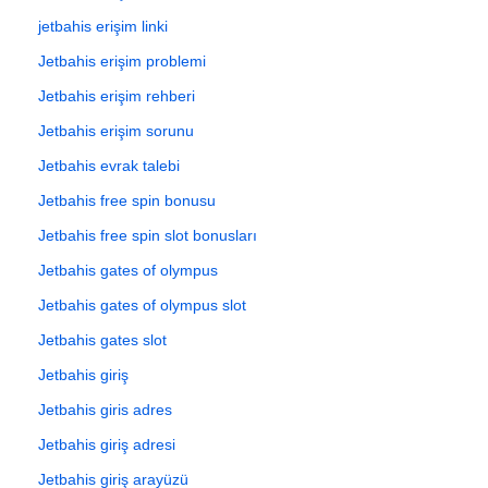
jetbahis erişim linki
Jetbahis erişim problemi
Jetbahis erişim rehberi
Jetbahis erişim sorunu
Jetbahis evrak talebi
Jetbahis free spin bonusu
Jetbahis free spin slot bonusları
Jetbahis gates of olympus
Jetbahis gates of olympus slot
Jetbahis gates slot
Jetbahis giriş
Jetbahis giris adres
Jetbahis giriş adresi
Jetbahis giriş arayüzü