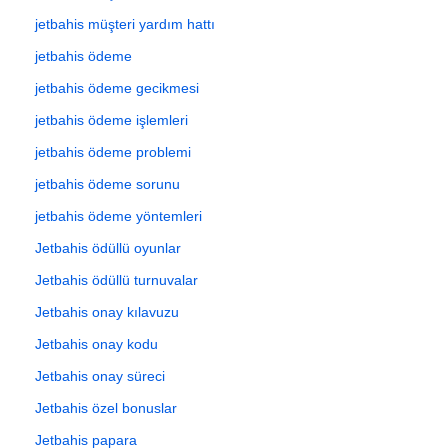
jetbahis müşteri yardım hattı
jetbahis ödeme
jetbahis ödeme gecikmesi
jetbahis ödeme işlemleri
jetbahis ödeme problemi
jetbahis ödeme sorunu
jetbahis ödeme yöntemleri
Jetbahis ödüllü oyunlar
Jetbahis ödüllü turnuvalar
Jetbahis onay kılavuzu
Jetbahis onay kodu
Jetbahis onay süreci
Jetbahis özel bonuslar
Jetbahis papara