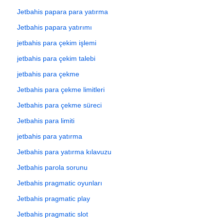
Jetbahis papara para yatırma
Jetbahis papara yatırımı
jetbahis para çekim işlemi
jetbahis para çekim talebi
jetbahis para çekme
Jetbahis para çekme limitleri
Jetbahis para çekme süreci
Jetbahis para limiti
jetbahis para yatırma
Jetbahis para yatırma kılavuzu
Jetbahis parola sorunu
Jetbahis pragmatic oyunları
Jetbahis pragmatic play
Jetbahis pragmatic slot