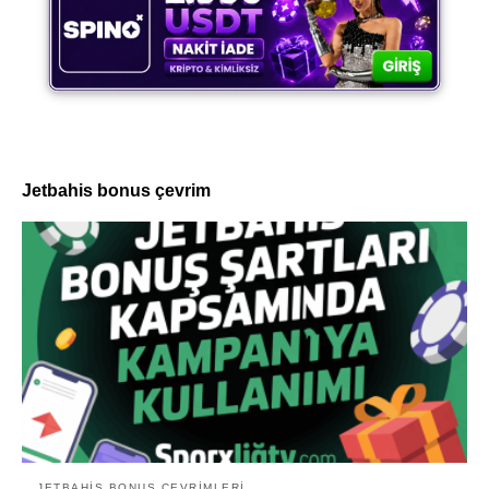
Jetbahis bonus çevrim
JETBAHIS BONUS ÇEVRIMLERI