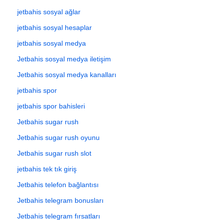
jetbahis sosyal ağlar
jetbahis sosyal hesaplar
jetbahis sosyal medya
Jetbahis sosyal medya iletişim
Jetbahis sosyal medya kanalları
jetbahis spor
jetbahis spor bahisleri
Jetbahis sugar rush
Jetbahis sugar rush oyunu
Jetbahis sugar rush slot
jetbahis tek tık giriş
Jetbahis telefon bağlantısı
Jetbahis telegram bonusları
Jetbahis telegram fırsatları