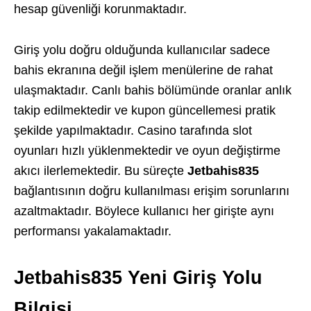
hesap güvenliği korunmaktadır.
Giriş yolu doğru olduğunda kullanıcılar sadece
bahis ekranına değil işlem menülerine de rahat
ulaşmaktadır. Canlı bahis bölümünde oranlar anlık
takip edilmektedir ve kupon güncellemesi pratik
şekilde yapılmaktadır. Casino tarafında slot
oyunları hızlı yüklenmektedir ve oyun değiştirme
akıcı ilerlemektedir. Bu süreçte
Jetbahis835
bağlantısının doğru kullanılması erişim sorunlarını
azaltmaktadır. Böylece kullanıcı her girişte aynı
performansı yakalamaktadır.
Jetbahis835 Yeni Giriş Yolu
Bilgisi