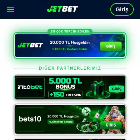
Giriş
EN ÇOK TERCİH EDİLEN
DİĞER PARTNERLERİMİZ