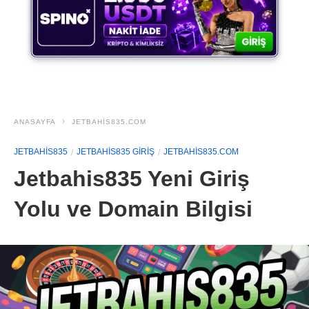
ANASAYFA
JETBAHIS835.COM
JETBAHIS835
JETBAHIS835 GIRIŞ
JETBAHIS835.COM
Jetbahis835 Yeni Giriş
Yolu ve Domain Bilgisi