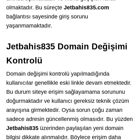
olmaktadır. Bu süreçte
Jetbahis835.com
bağlantısı sayesinde giriş sorunu
yaşanmamaktadır.
Jetbahis835 Domain Değişimi
Kontrolü
Domain değişimi kontrolü yapılmadığında
kullanıcılar genellikle eski linkle devam etmektedir.
Bu durum siteye erişim sağlayamama sorununu
doğurmaktadır ve kullanıcı gereksiz teknik çözüm
arayışına girmektedir. Oysa sorun çoğu zaman
sadece adresin güncellenmiş olmasıdır. Bu yüzden
Jetbahis835
üzerinden paylaşılan yeni domain
bilgisi dikkate alınmalıdır. Böylece erişim daha