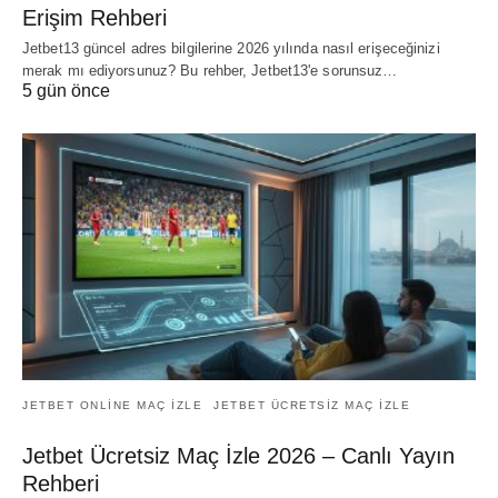
Erişim Rehberi
Jetbet13 güncel adres bilgilerine 2026 yılında nasıl erişeceğinizi
merak mı ediyorsunuz? Bu rehber, Jetbet13'e sorunsuz…
5 gün önce
JETBET ONLINE MAÇ IZLE
JETBET ÜCRETSIZ MAÇ IZLE
Jetbet Ücretsiz Maç İzle 2026 – Canlı Yayın
Rehberi