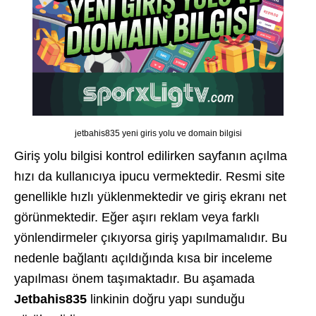
jetbahis835 yeni giris yolu ve domain bilgisi
Giriş yolu bilgisi kontrol edilirken sayfanın açılma
hızı da kullanıcıya ipucu vermektedir. Resmi site
genellikle hızlı yüklenmektedir ve giriş ekranı net
görünmektedir. Eğer aşırı reklam veya farklı
yönlendirmeler çıkıyorsa giriş yapılmamalıdır. Bu
nedenle bağlantı açıldığında kısa bir inceleme
yapılması önem taşımaktadır. Bu aşamada
Jetbahis835
linkinin doğru yapı sunduğu