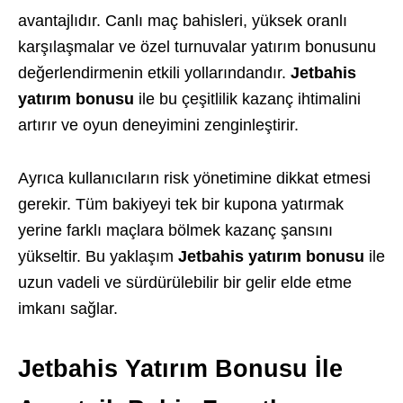
avantajlıdır. Canlı maç bahisleri, yüksek oranlı
karşılaşmalar ve özel turnuvalar yatırım bonusunu
değerlendirmenin etkili yollarındandır.
Jetbahis
yatırım bonusu
ile bu çeşitlilik kazanç ihtimalini
artırır ve oyun deneyimini zenginleştirir.
Ayrıca kullanıcıların risk yönetimine dikkat etmesi
gerekir. Tüm bakiyeyi tek bir kupona yatırmak
yerine farklı maçlara bölmek kazanç şansını
yükseltir. Bu yaklaşım
Jetbahis yatırım bonusu
ile
uzun vadeli ve sürdürülebilir bir gelir elde etme
imkanı sağlar.
Jetbahis Yatırım Bonusu İle