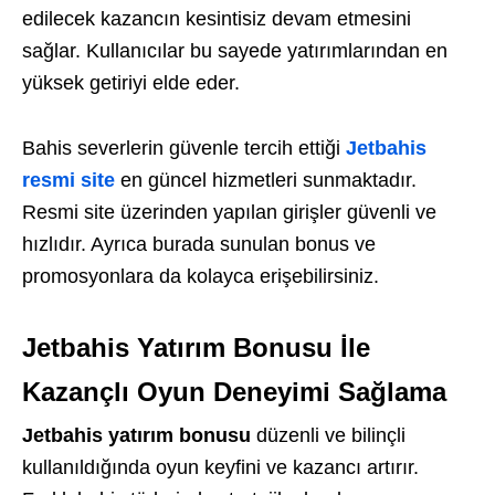
edilecek kazancın kesintisiz devam etmesini
sağlar. Kullanıcılar bu sayede yatırımlarından en
yüksek getiriyi elde eder.
Bahis severlerin güvenle tercih ettiği
Jetbahis
resmi site
en güncel hizmetleri sunmaktadır.
Resmi site üzerinden yapılan girişler güvenli ve
hızlıdır. Ayrıca burada sunulan bonus ve
promosyonlara da kolayca erişebilirsiniz.
Jetbahis Yatırım Bonusu İle
Kazançlı Oyun Deneyimi Sağlama
Jetbahis yatırım bonusu
düzenli ve bilinçli
kullanıldığında oyun keyfini ve kazancı artırır.