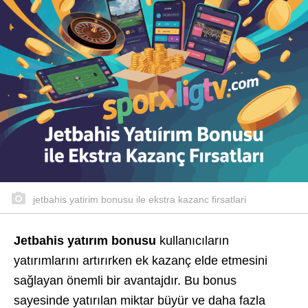
jetbahis yatirim bonusu ile ekstra kazanc firsatlari
Jetbahis yatırım bonusu
kullanıcıların
yatırımlarını artırırken ek kazanç elde etmesini
sağlayan önemli bir avantajdır. Bu bonus
sayesinde yatırılan miktar büyür ve daha fazla