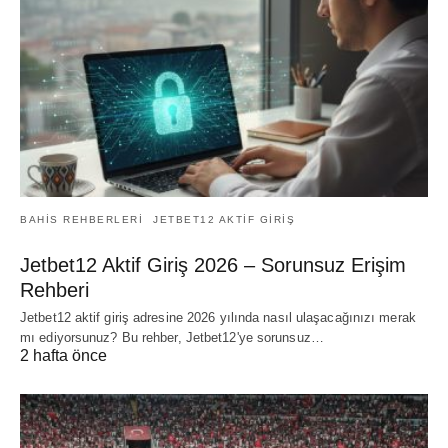
BAHIS REHBERLERI
JETBET12 AKTIF GIRIŞ
Jetbet12 Aktif Giriş 2026 – Sorunsuz Erişim
Rehberi
Jetbet12 aktif giriş adresine 2026 yılında nasıl ulaşacağınızı merak
mı ediyorsunuz? Bu rehber, Jetbet12'ye sorunsuz…
2 hafta önce