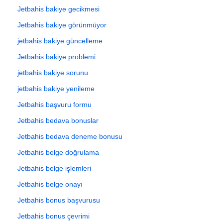
Jetbahis bakiye gecikmesi
Jetbahis bakiye görünmüyor
jetbahis bakiye güncelleme
Jetbahis bakiye problemi
jetbahis bakiye sorunu
jetbahis bakiye yenileme
Jetbahis başvuru formu
Jetbahis bedava bonuslar
Jetbahis bedava deneme bonusu
Jetbahis belge doğrulama
Jetbahis belge işlemleri
Jetbahis belge onayı
Jetbahis bonus başvurusu
Jetbahis bonus çevrimi