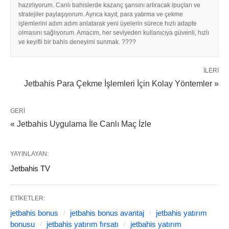
hazırlıyorum. Canlı bahislerde kazanç şansını artıracak ipuçları ve
stratejiler paylaşıyorum. Ayrıca kayıt, para yatırma ve çekme
işlemlerini adım adım anlatarak yeni üyelerin sürece hızlı adapte
olmasını sağlıyorum. Amacım, her seviyeden kullanıcıya güvenli, hızlı
ve keyifli bir bahis deneyimi sunmak. ????
İLERI
Jetbahis Para Çekme İşlemleri İçin Kolay Yöntemler »
GERI
« Jetbahis Uygulama İle Canlı Maç İzle
YAYINLAYAN:
Jetbahis TV
ETIKETLER:
jetbahis bonus
jetbahis bonus avantaj
jetbahis yatırım
bonusu
jetbahis yatırım fırsatı
jetbahis yatırım