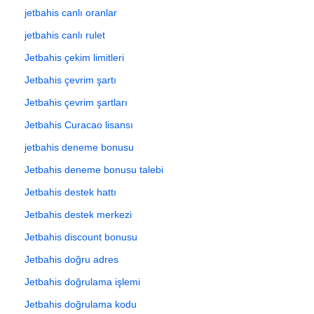
jetbahis canlı oranlar
jetbahis canlı rulet
Jetbahis çekim limitleri
Jetbahis çevrim şartı
Jetbahis çevrim şartları
Jetbahis Curacao lisansı
jetbahis deneme bonusu
Jetbahis deneme bonusu talebi
Jetbahis destek hattı
Jetbahis destek merkezi
Jetbahis discount bonusu
Jetbahis doğru adres
Jetbahis doğrulama işlemi
Jetbahis doğrulama kodu