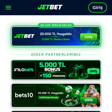
Giriş
EN ÇOK TERCİH EDİLEN
DİĞER PARTNERLERİMİZ