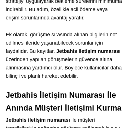
stratejiyi uygulayarak bekleme sürelerini minimuma
indirebilir. Bu adım, özellikle acil ödeme veya
erişim sorunlarında avantaj yaratır.
Ek olarak, görüşme sırasında alınan bilgilerin not
edilmesi ileride yaşanabilecek sorunlar için
faydalıdır. Bu kayıtlar,
Jetbahis iletişim numarası
üzerinden yapılan görüşmelerin güvence altına
alınmasına yardımcı olur. Böylece kullanıcılar daha
bilinçli ve planlı hareket edebilir.
Jetbahis İletişim Numarası İle
Anında Müşteri İletişimi Kurma
Jetbahis iletişim numarası
ile müşteri