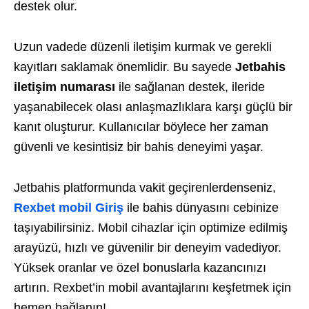
destek olur.
Uzun vadede düzenli iletişim kurmak ve gerekli
kayıtları saklamak önemlidir. Bu sayede
Jetbahis
iletişim numarası
ile sağlanan destek, ileride
yaşanabilecek olası anlaşmazlıklara karşı güçlü bir
kanıt oluşturur. Kullanıcılar böylece her zaman
güvenli ve kesintisiz bir bahis deneyimi yaşar.
Jetbahis platformunda vakit geçirenlerdenseniz,
Rexbet mobil Giriş
ile bahis dünyasını cebinize
taşıyabilirsiniz. Mobil cihazlar için optimize edilmiş
arayüzü, hızlı ve güvenilir bir deneyim vadediyor.
Yüksek oranlar ve özel bonuslarla kazancınızı
artırın. Rexbet’in mobil avantajlarını keşfetmek için
hemen bağlanın!