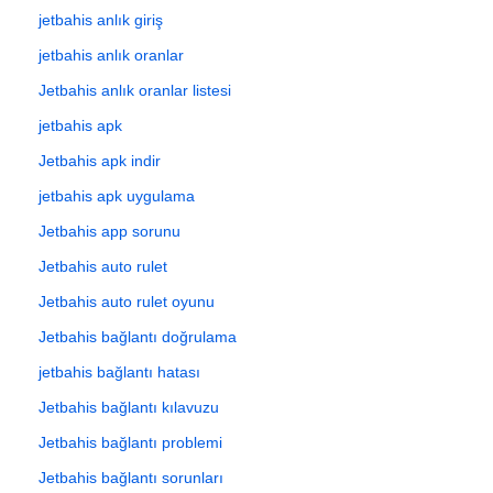
jetbahis anlık giriş
jetbahis anlık oranlar
Jetbahis anlık oranlar listesi
jetbahis apk
Jetbahis apk indir
jetbahis apk uygulama
Jetbahis app sorunu
Jetbahis auto rulet
Jetbahis auto rulet oyunu
Jetbahis bağlantı doğrulama
jetbahis bağlantı hatası
Jetbahis bağlantı kılavuzu
Jetbahis bağlantı problemi
Jetbahis bağlantı sorunları