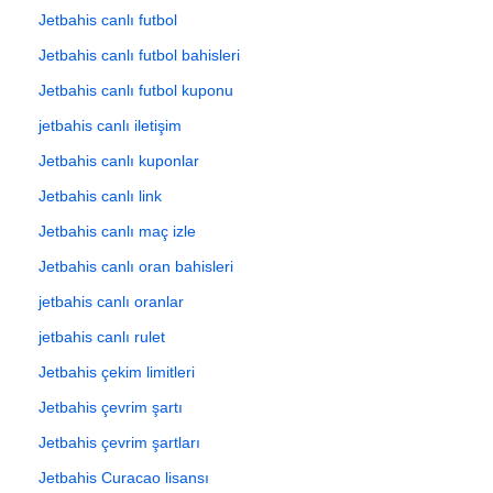
Jetbahis canlı futbol
Jetbahis canlı futbol bahisleri
Jetbahis canlı futbol kuponu
jetbahis canlı iletişim
Jetbahis canlı kuponlar
Jetbahis canlı link
Jetbahis canlı maç izle
Jetbahis canlı oran bahisleri
jetbahis canlı oranlar
jetbahis canlı rulet
Jetbahis çekim limitleri
Jetbahis çevrim şartı
Jetbahis çevrim şartları
Jetbahis Curacao lisansı