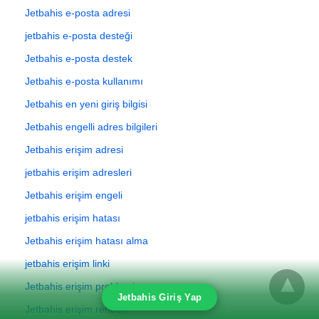
Jetbahis e-posta adresi
jetbahis e-posta desteği
Jetbahis e-posta destek
Jetbahis e-posta kullanımı
Jetbahis en yeni giriş bilgisi
Jetbahis engelli adres bilgileri
Jetbahis erişim adresi
jetbahis erişim adresleri
Jetbahis erişim engeli
jetbahis erişim hatası
Jetbahis erişim hatası alma
jetbahis erişim linki
Jetbahis erişim problemi
Jetbahis Giriş Yap
Jetbahis erişim rehberi