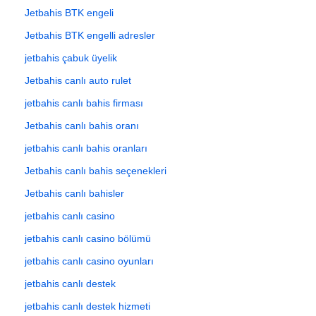
Jetbahis BTK engeli
Jetbahis BTK engelli adresler
jetbahis çabuk üyelik
Jetbahis canlı auto rulet
jetbahis canlı bahis firması
Jetbahis canlı bahis oranı
jetbahis canlı bahis oranları
Jetbahis canlı bahis seçenekleri
Jetbahis canlı bahisler
jetbahis canlı casino
jetbahis canlı casino bölümü
jetbahis canlı casino oyunları
jetbahis canlı destek
jetbahis canlı destek hizmeti