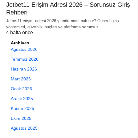
Jetbet11 Erişim Adresi 2026 – Sorunsuz Giriş
Rehberi
Jetbet11 erişim adresi 2026 yılında nasıl bulunur? Güncel giriş
yöntemleri, güvenlik ipuçları ve platforma sorunsuz…
4 hafta önce
Archives
Ağustos 2026
Temmuz 2026
Haziran 2026
Mart 2026
Ocak 2026
Aralık 2025
Kasım 2025
Ekim 2025
Ağustos 2025