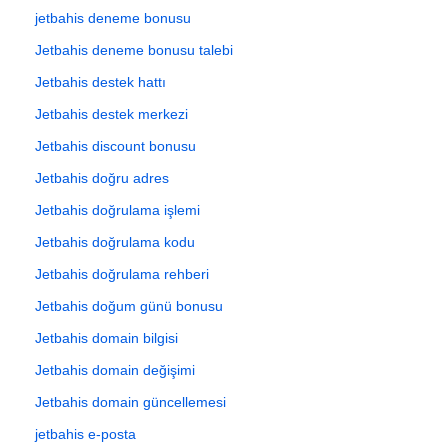
jetbahis deneme bonusu
Jetbahis deneme bonusu talebi
Jetbahis destek hattı
Jetbahis destek merkezi
Jetbahis discount bonusu
Jetbahis doğru adres
Jetbahis doğrulama işlemi
Jetbahis doğrulama kodu
Jetbahis doğrulama rehberi
Jetbahis doğum günü bonusu
Jetbahis domain bilgisi
Jetbahis domain değişimi
Jetbahis domain güncellemesi
jetbahis e-posta