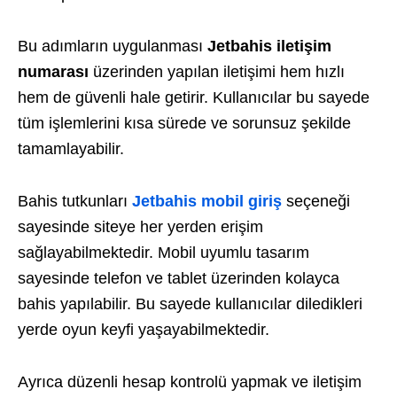
Bu adımların uygulanması
Jetbahis iletişim
numarası
üzerinden yapılan iletişimi hem hızlı
hem de güvenli hale getirir. Kullanıcılar bu sayede
tüm işlemlerini kısa sürede ve sorunsuz şekilde
tamamlayabilir.
Bahis tutkunları
Jetbahis mobil giriş
seçeneği
sayesinde siteye her yerden erişim
sağlayabilmektedir. Mobil uyumlu tasarım
sayesinde telefon ve tablet üzerinden kolayca
bahis yapılabilir. Bu sayede kullanıcılar diledikleri
yerde oyun keyfi yaşayabilmektedir.
Ayrıca düzenli hesap kontrolü yapmak ve iletişim