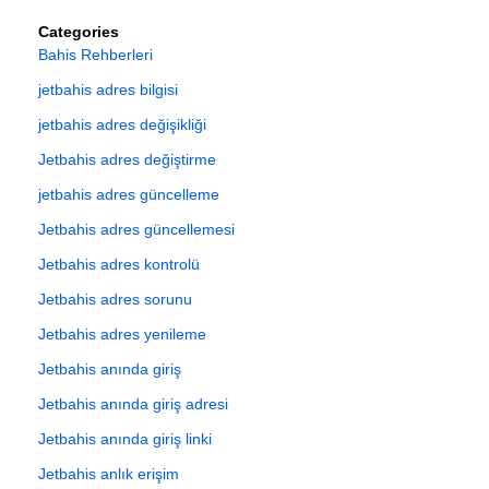
Categories
Bahis Rehberleri
jetbahis adres bilgisi
jetbahis adres değişikliği
Jetbahis adres değiştirme
jetbahis adres güncelleme
Jetbahis adres güncellemesi
Jetbahis adres kontrolü
Jetbahis adres sorunu
Jetbahis adres yenileme
Jetbahis anında giriş
Jetbahis anında giriş adresi
Jetbahis anında giriş linki
Jetbahis anlık erişim