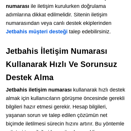
numarası
ile iletişim kurulurken doğrulama
adımlarına dikkat edilmelidir.
Sitenin iletişim
numarasından veya canlı destek ekiplerinden
Jetbahis müşteri desteği
talep edebilirsiniz.
Jetbahis İletişim Numarası
Kullanarak Hızlı Ve Sorunsuz
Destek Alma
Jetbahis iletişim numarası
kullanarak hızlı destek
almak için kullanıcıların görüşme öncesinde gerekli
bilgileri hazır etmesi gerekir. Hesap bilgileri,
yaşanan sorun ve talep edilen çözümün net
biçimde iletilmesi sürecin hızını artırır. Bu yöntemle