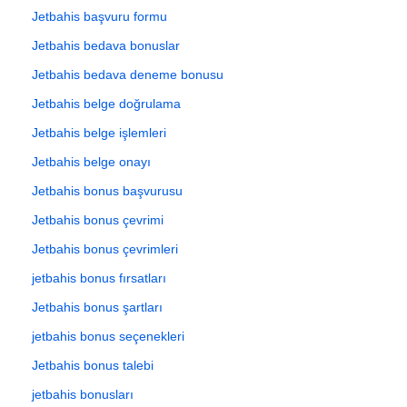
Jetbahis başvuru formu
Jetbahis bedava bonuslar
Jetbahis bedava deneme bonusu
Jetbahis belge doğrulama
Jetbahis belge işlemleri
Jetbahis belge onayı
Jetbahis bonus başvurusu
Jetbahis bonus çevrimi
Jetbahis bonus çevrimleri
jetbahis bonus fırsatları
Jetbahis bonus şartları
jetbahis bonus seçenekleri
Jetbahis bonus talebi
jetbahis bonusları