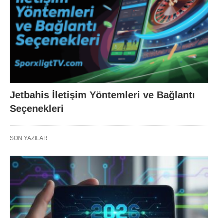
Jetbahis İletişim Yöntemleri ve Bağlantı
Seçenekleri
SON YAZILAR