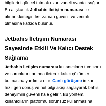
bilgilerini güncel tutmak uzun vadeli avantaj sağlar.
Bu alışkanlık
Jetbahis iletişim numarası
ile
alınan desteğin her zaman güvenli ve verimli
olmasına katkıda bulunur.
Jetbahis İletişim Numarası
Sayesinde Etkili Ve Kalıcı Destek
Sağlama
Jetbahis iletişim numarası
kullanıcıların tüm soru
ve sorunlarını anında ileterek kalıcı çözümler
bulmasına yardımcı olur.
Canlı görüşme
imkanı,
hızlı geri dönüş ve net bilgi akışı sağlayarak bahis
deneyimini güvenli hale getirir. Bu yöntem,
kullanıcıların platformu sorunsuz kullanmasına